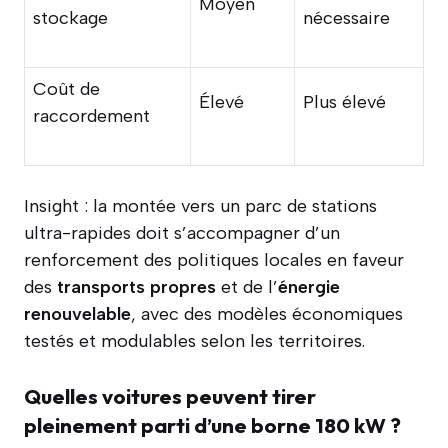
Moyen
stockage
nécessaire
Coût de
Élevé
Plus élevé
raccordement
Insight : la montée vers un parc de stations
ultra-rapides doit s’accompagner d’un
renforcement des politiques locales en faveur
des
transports propres
et de l’
énergie
renouvelable
, avec des modèles économiques
testés et modulables selon les territoires.
Quelles voitures peuvent tirer
pleinement parti d’une borne 180 kW ?