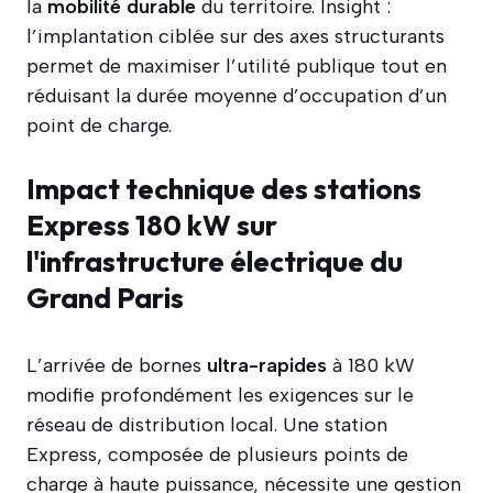
la
mobilité durable
du territoire. Insight :
l’implantation ciblée sur des axes structurants
permet de maximiser l’utilité publique tout en
réduisant la durée moyenne d’occupation d’un
point de charge.
Impact technique des stations
Express 180 kW sur
l'infrastructure électrique du
Grand Paris
L’arrivée de bornes
ultra-rapides
à 180 kW
modifie profondément les exigences sur le
réseau de distribution local. Une station
Express, composée de plusieurs points de
charge à haute puissance, nécessite une gestion