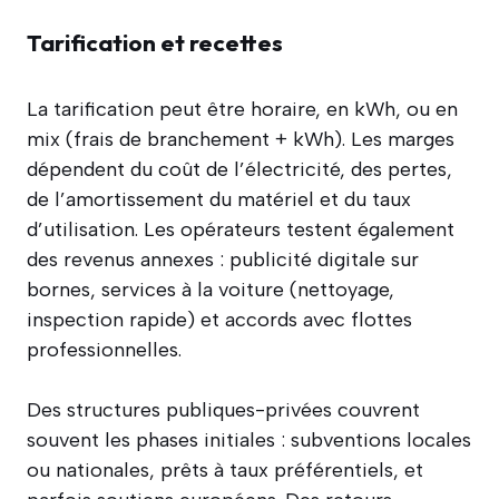
Tarification et recettes
La tarification peut être horaire, en kWh, ou en
mix (frais de branchement + kWh). Les marges
dépendent du coût de l’électricité, des pertes,
de l’amortissement du matériel et du taux
d’utilisation. Les opérateurs testent également
des revenus annexes : publicité digitale sur
bornes, services à la voiture (nettoyage,
inspection rapide) et accords avec flottes
professionnelles.
Des structures publiques-privées couvrent
souvent les phases initiales : subventions locales
ou nationales, prêts à taux préférentiels, et