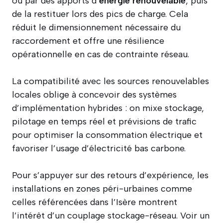
ou par des apports d’
énergie renouvelable
, puis
de la restituer lors des pics de charge. Cela
réduit le dimensionnement nécessaire du
raccordement et offre une résilience
opérationnelle en cas de contrainte réseau.
La compatibilité avec les sources renouvelables
locales oblige à concevoir des systèmes
d’implémentation hybrides : on mixe stockage,
pilotage en temps réel et prévisions de trafic
pour optimiser la consommation électrique et
favoriser l’usage d’électricité bas carbone.
Pour s’appuyer sur des retours d’expérience, les
installations en zones péri-urbaines comme
celles référencées dans l’Isère montrent
l’intérêt d’un couplage stockage-réseau. Voir un