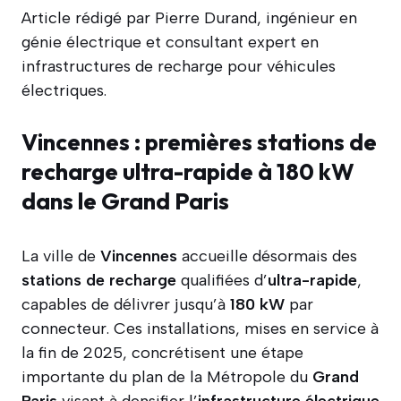
Article rédigé par Pierre Durand, ingénieur en
génie électrique et consultant expert en
infrastructures de recharge pour véhicules
électriques.
Vincennes : premières stations de
recharge ultra-rapide à 180 kW
dans le Grand Paris
La ville de
Vincennes
accueille désormais des
stations de recharge
qualifiées d’
ultra-rapide
,
capables de délivrer jusqu’à
180 kW
par
connecteur. Ces installations, mises en service à
la fin de 2025, concrétisent une étape
importante du plan de la Métropole du
Grand
Paris
visant à densifier l’
infrastructure électrique