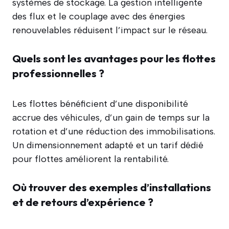
systèmes de stockage. La gestion intelligente
des flux et le couplage avec des énergies
renouvelables réduisent l’impact sur le réseau.
Quels sont les avantages pour les flottes
professionnelles ?
Les flottes bénéficient d’une disponibilité
accrue des véhicules, d’un gain de temps sur la
rotation et d’une réduction des immobilisations.
Un dimensionnement adapté et un tarif dédié
pour flottes améliorent la rentabilité.
Où trouver des exemples d’installations
et de retours d’expérience ?