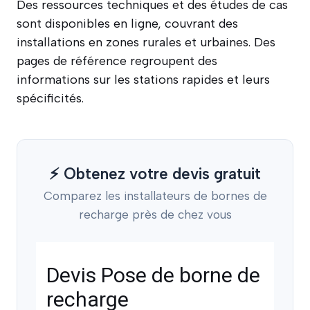
Des ressources techniques et des études de cas
sont disponibles en ligne, couvrant des
installations en zones rurales et urbaines. Des
pages de référence regroupent des
informations sur les stations rapides et leurs
spécificités.
⚡ Obtenez votre devis gratuit
Comparez les installateurs de bornes de
recharge près de chez vous
Devis Pose de borne de
recharge