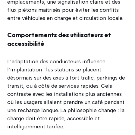
emplacements, une signalisation claire et des
flux piétons maîtrisés pour éviter les conflits
entre véhicules en charge et circulation locale.
Comportements des utilisateurs et
accessibilité
L’adaptation des conducteurs influence
l’implantation : les stations se placent
désormais sur des axes à fort trafic, parkings de
transit, ou à côté de services rapides. Cela
contraste avec les installations plus anciennes
où les usagers allaient prendre un café pendant
une recharge longue. La philosophie change : la
charge doit être rapide, accessible et
intelligemment tarifée.