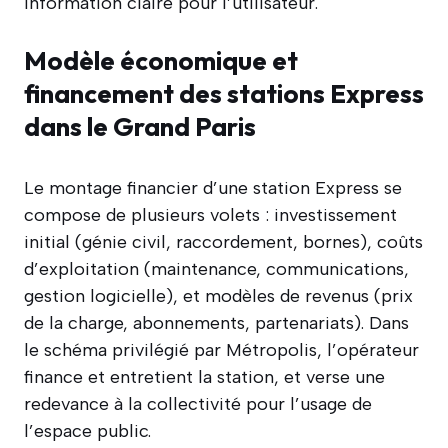
information claire pour l’utilisateur.
Modèle économique et
financement des stations Express
dans le Grand Paris
Le montage financier d’une station Express se
compose de plusieurs volets : investissement
initial (génie civil, raccordement, bornes), coûts
d’exploitation (maintenance, communications,
gestion logicielle), et modèles de revenus (prix
de la charge, abonnements, partenariats). Dans
le schéma privilégié par Métropolis, l’opérateur
finance et entretient la station, et verse une
redevance à la collectivité pour l’usage de
l’espace public.