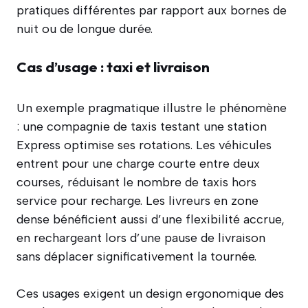
pratiques différentes par rapport aux bornes de
nuit ou de longue durée.
Cas d’usage : taxi et livraison
Un exemple pragmatique illustre le phénomène
: une compagnie de taxis testant une station
Express optimise ses rotations. Les véhicules
entrent pour une charge courte entre deux
courses, réduisant le nombre de taxis hors
service pour recharge. Les livreurs en zone
dense bénéficient aussi d’une flexibilité accrue,
en rechargeant lors d’une pause de livraison
sans déplacer significativement la tournée.
Ces usages exigent un design ergonomique des