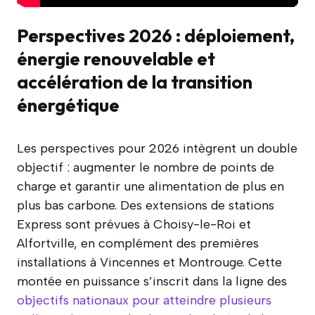
Perspectives 2026 : déploiement,
énergie renouvelable
et
accélération de la transition
énergétique
Les perspectives pour 2026 intègrent un double
objectif : augmenter le nombre de points de
charge et garantir une alimentation de plus en
plus bas carbone. Des extensions de stations
Express sont prévues à Choisy-le-Roi et
Alfortville, en complément des premières
installations à Vincennes et Montrouge. Cette
montée en puissance s’inscrit dans la ligne des
objectifs nationaux pour atteindre plusieurs