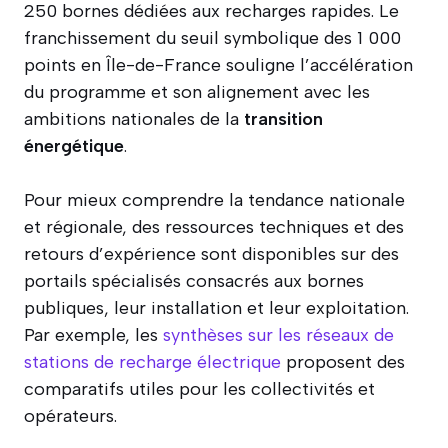
250 bornes dédiées aux recharges rapides. Le
franchissement du seuil symbolique des 1 000
points en Île-de-France souligne l’accélération
du programme et son alignement avec les
ambitions nationales de la
transition
énergétique
.
Pour mieux comprendre la tendance nationale
et régionale, des ressources techniques et des
retours d’expérience sont disponibles sur des
portails spécialisés consacrés aux bornes
publiques, leur installation et leur exploitation.
Par exemple, les
synthèses sur les réseaux de
stations de recharge électrique
proposent des
comparatifs utiles pour les collectivités et
opérateurs.