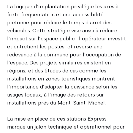
La logique d’implantation privilégie les axes à
forte fréquentation et une accessibilité
piétonne pour réduire le temps d’arrêt des
véhicules. Cette stratégie vise aussi à réduire
l’impact sur l’espace public : l’opérateur investit
et entretient les postes, et reverse une
redevance à la commune pour l’occupation de
l’espace. Des projets similaires existent en
régions, et des études de cas comme les
installations en zones touristiques montrent
l’importance d’adapter la puissance selon les
usages locaux, à l’image des retours sur
installations près du Mont-Saint-Michel.
La mise en place de ces stations Express
marque un jalon technique et opérationnel pour