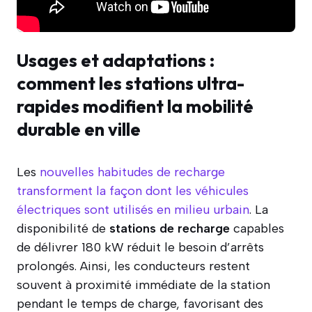
Usages et adaptations :
comment les stations ultra-
rapides modifient la mobilité
durable en ville
Les
nouvelles habitudes de recharge
transforment la façon dont les véhicules
électriques sont utilisés en milieu urbain
. La
disponibilité de
stations de recharge
capables
de délivrer 180 kW réduit le besoin d’arrêts
prolongés. Ainsi, les conducteurs restent
souvent à proximité immédiate de la station
pendant le temps de charge, favorisant des