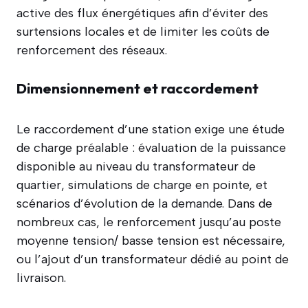
active des flux énergétiques afin d’éviter des
surtensions locales et de limiter les coûts de
renforcement des réseaux.
Dimensionnement et raccordement
Le raccordement d’une station exige une étude
de charge préalable : évaluation de la puissance
disponible au niveau du transformateur de
quartier, simulations de charge en pointe, et
scénarios d’évolution de la demande. Dans de
nombreux cas, le renforcement jusqu’au poste
moyenne tension/ basse tension est nécessaire,
ou l’ajout d’un transformateur dédié au point de
livraison.