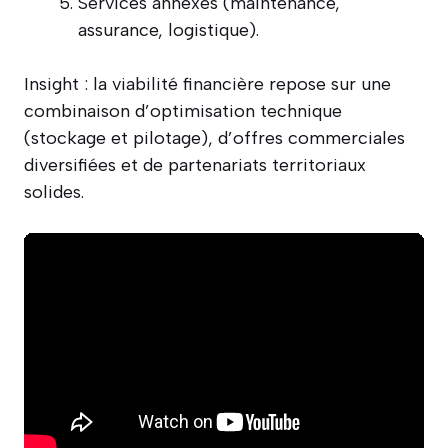
Services annexes (maintenance,
assurance, logistique).
Insight : la viabilité financière repose sur une
combinaison d’optimisation technique
(stockage et pilotage), d’offres commerciales
diversifiées et de partenariats territoriaux
solides.