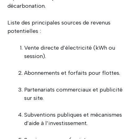
décarbonation.
Liste des principales sources de revenus
potentielles :
Vente directe d’électricité (kWh ou
session).
Abonnements et forfaits pour flottes.
Partenariats commerciaux et publicité
sur site.
Subventions publiques et mécanismes
d’aide à l’investissement.