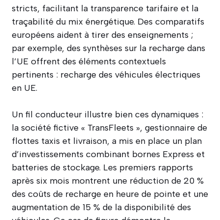
stricts, facilitant la transparence tarifaire et la
traçabilité du mix énergétique. Des comparatifs
européens aident à tirer des enseignements ;
par exemple, des synthèses sur la recharge dans
l’UE offrent des éléments contextuels
pertinents : recharge des véhicules électriques
en UE.
Un fil conducteur illustre bien ces dynamiques :
la société fictive « TransFleets », gestionnaire de
flottes taxis et livraison, a mis en place un plan
d’investissements combinant bornes Express et
batteries de stockage. Les premiers rapports
après six mois montrent une réduction de 20 %
des coûts de recharge en heure de pointe et une
augmentation de 15 % de la disponibilité des