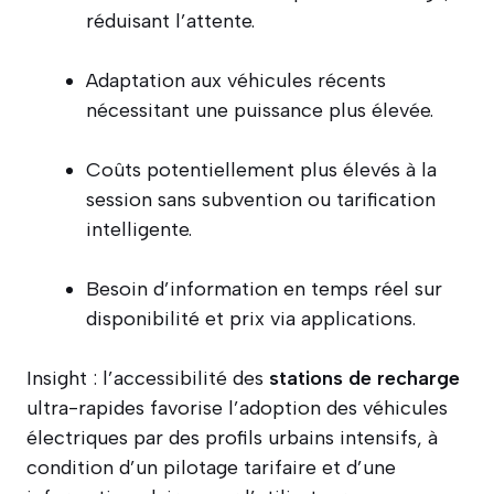
réduisant l’attente.
Adaptation aux véhicules récents
nécessitant une puissance plus élevée.
Coûts potentiellement plus élevés à la
session sans subvention ou tarification
intelligente.
Besoin d’information en temps réel sur
disponibilité et prix via applications.
Insight : l’accessibilité des
stations de recharge
ultra-rapides favorise l’adoption des véhicules
électriques par des profils urbains intensifs, à
condition d’un pilotage tarifaire et d’une