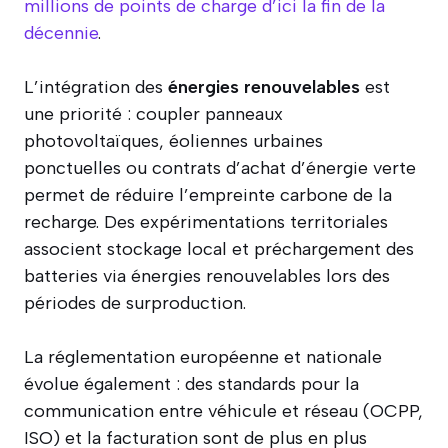
millions de points de charge d’ici la fin de la
décennie
.
L’intégration des
énergies renouvelables
est
une priorité : coupler panneaux
photovoltaïques, éoliennes urbaines
ponctuelles ou contrats d’achat d’énergie verte
permet de réduire l’empreinte carbone de la
recharge. Des expérimentations territoriales
associent stockage local et préchargement des
batteries via énergies renouvelables lors des
périodes de surproduction.
La réglementation européenne et nationale
évolue également : des standards pour la
communication entre véhicule et réseau (OCPP,
ISO) et la facturation sont de plus en plus