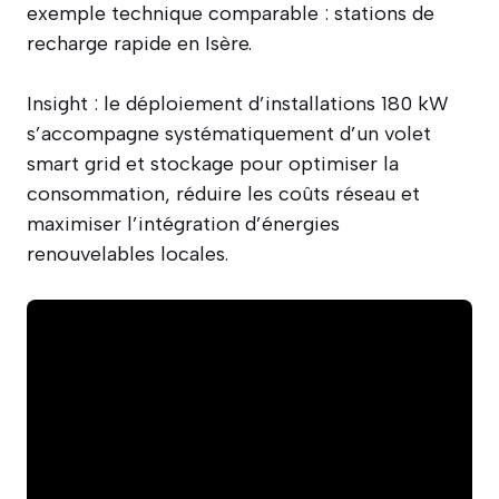
exemple technique comparable : stations de
recharge rapide en Isère.
Insight : le déploiement d’installations 180 kW
s’accompagne systématiquement d’un volet
smart grid et stockage pour optimiser la
consommation, réduire les coûts réseau et
maximiser l’intégration d’énergies
renouvelables locales.