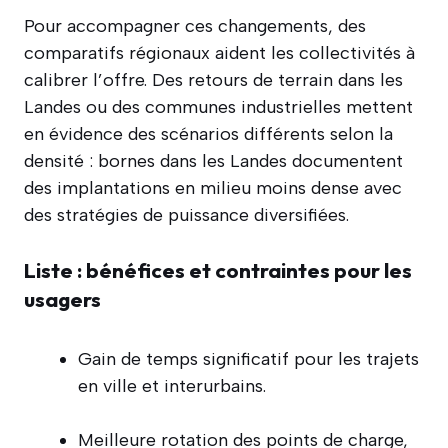
Pour accompagner ces changements, des
comparatifs régionaux aident les collectivités à
calibrer l’offre. Des retours de terrain dans les
Landes ou des communes industrielles mettent
en évidence des scénarios différents selon la
densité : bornes dans les Landes documentent
des implantations en milieu moins dense avec
des stratégies de puissance diversifiées.
Liste : bénéfices et contraintes pour les
usagers
Gain de temps significatif pour les trajets
en ville et interurbains.
Meilleure rotation des points de charge,