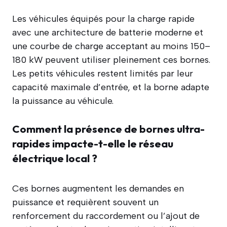
Les véhicules équipés pour la charge rapide
avec une architecture de batterie moderne et
une courbe de charge acceptant au moins 150–
180 kW peuvent utiliser pleinement ces bornes.
Les petits véhicules restent limités par leur
capacité maximale d’entrée, et la borne adapte
la puissance au véhicule.
Comment la présence de bornes ultra-
rapides impacte-t-elle le réseau
électrique local ?
Ces bornes augmentent les demandes en
puissance et requièrent souvent un
renforcement du raccordement ou l’ajout de