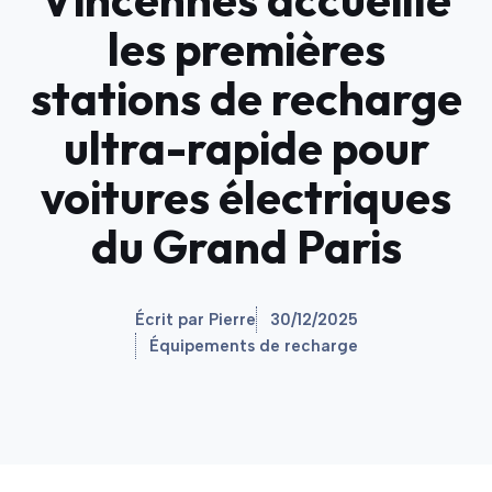
les premières
stations de recharge
ultra-rapide pour
voitures électriques
du Grand Paris
Écrit par Pierre
30/12/2025
Équipements de recharge