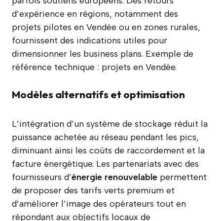
parfois soutiens européens. Des retours
d’expérience en régions, notamment des
projets pilotes en Vendée ou en zones rurales,
fournissent des indications utiles pour
dimensionner les business plans. Exemple de
référence technique : projets en Vendée.
Modèles alternatifs et optimisation
L’intégration d’un système de stockage réduit la
puissance achetée au réseau pendant les pics,
diminuant ainsi les coûts de raccordement et la
facture énergétique. Les partenariats avec des
fournisseurs d’
énergie renouvelable
permettent
de proposer des tarifs verts premium et
d’améliorer l’image des opérateurs tout en
répondant aux objectifs locaux de