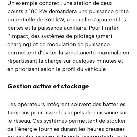
Un exemple concret : une station de deux
points à 180 kW demandera une puissance crête
potentielle de 360 kW, à laquelle s’ajoutent les
pertes et la puissance auxiliaire. Pour limiter
l’impact, des systèmes de pilotage (smart
charging) et de modulation de puissance
permettent d’éviter la simultanéité maximale en
répartissant la charge sur quelques minutes et
en priorisant selon le profil du véhicule.
Gestion active et stockage
Les opérateurs intègrent souvent des batteries
tampons pour lisser les appels de puissance sur
le réseau. Ces systèmes permettent de stocker
de l’énergie fournies durant les heures creuses