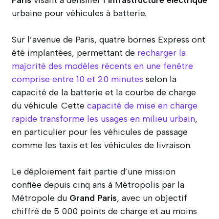
urbaine pour véhicules à batterie.
Sur l’avenue de Paris, quatre bornes Express ont
été implantées, permettant de
recharger la
majorité des modèles récents en une fenêtre
comprise entre 10 et 20 minutes
selon la
capacité de la batterie et la courbe de charge
du véhicule. Cette
capacité de mise en charge
rapide transforme les usages en milieu urbain
,
en particulier pour les véhicules de passage
comme les taxis et les véhicules de livraison.
Le déploiement fait partie d’une mission
confiée depuis cinq ans à Métropolis par la
Métropole du
Grand Paris
, avec un objectif
chiffré de 5 000 points de charge et au moins