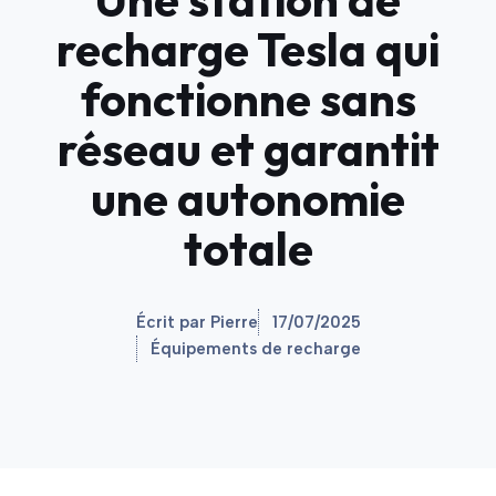
recharge Tesla qui
fonctionne sans
réseau et garantit
une autonomie
totale
Écrit par Pierre
17/07/2025
Équipements de recharge