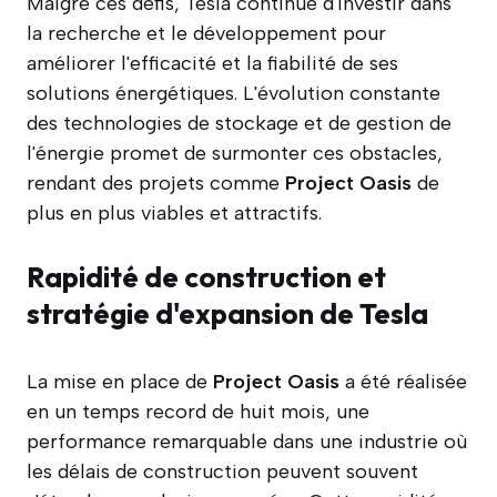
Malgré ces défis, Tesla continue d'investir dans
la recherche et le développement pour
améliorer l'efficacité et la fiabilité de ses
solutions énergétiques. L'évolution constante
des technologies de stockage et de gestion de
l'énergie promet de surmonter ces obstacles,
rendant des projets comme
Project Oasis
de
plus en plus viables et attractifs.
Rapidité de construction et
stratégie d'expansion de Tesla
La mise en place de
Project Oasis
a été réalisée
en un temps record de huit mois, une
performance remarquable dans une industrie où
les délais de construction peuvent souvent