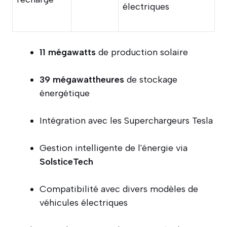
électriques
11 mégawatts
de production solaire
39 mégawattheures
de stockage
énergétique
Intégration avec les Superchargeurs Tesla
Gestion intelligente de l'énergie via
SolsticeTech
Compatibilité avec divers modèles de
véhicules électriques