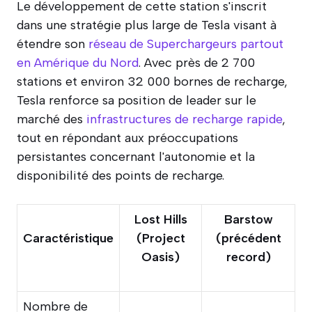
Le développement de cette station s'inscrit
dans une stratégie plus large de Tesla visant à
étendre son
réseau de Superchargeurs partout
en Amérique du Nord
. Avec près de 2 700
stations et environ 32 000 bornes de recharge,
Tesla renforce sa position de leader sur le
marché des
infrastructures de recharge rapide
,
tout en répondant aux préoccupations
persistantes concernant l'autonomie et la
disponibilité des points de recharge.
Lost Hills
Barstow
Caractéristique
(Project
(précédent
Oasis)
record)
Nombre de