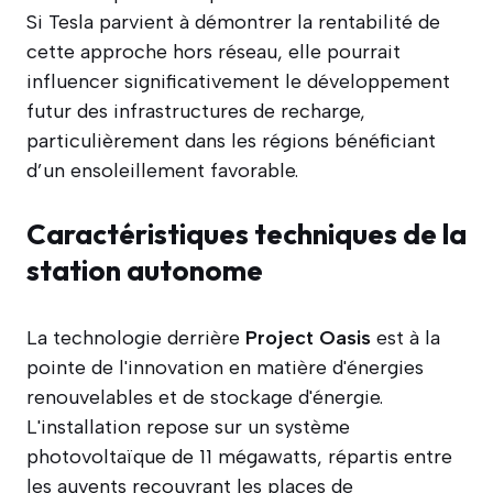
Si Tesla parvient à démontrer la rentabilité de
cette approche hors réseau, elle pourrait
influencer significativement le développement
futur des infrastructures de recharge,
particulièrement dans les régions bénéficiant
d’un ensoleillement favorable.
Caractéristiques techniques de la
station autonome
La technologie derrière
Project Oasis
est à la
pointe de l'innovation en matière d'énergies
renouvelables et de stockage d'énergie.
L'installation repose sur un système
photovoltaïque de 11 mégawatts, répartis entre
les auvents recouvrant les places de