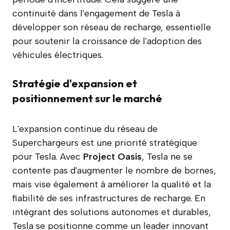
continuité dans l'engagement de Tesla à
développer son réseau de recharge, essentielle
pour soutenir la croissance de l'adoption des
véhicules électriques.
Stratégie d'expansion et
positionnement sur le marché
L'expansion continue du réseau de
Superchargeurs est une priorité stratégique
pour Tesla. Avec
Project Oasis
, Tesla ne se
contente pas d'augmenter le nombre de bornes,
mais vise également à améliorer la qualité et la
fiabilité de ses infrastructures de recharge. En
intégrant des solutions autonomes et durables,
Tesla se positionne comme un leader innovant