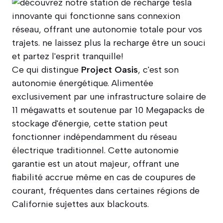
Ce qui distingue
Project Oasis
, c'est son
autonomie énergétique. Alimentée
exclusivement par une infrastructure solaire de
11 mégawatts et soutenue par 10 Megapacks de
stockage d'énergie, cette station peut
fonctionner indépendamment du réseau
électrique traditionnel. Cette autonomie
garantie est un atout majeur, offrant une
fiabilité accrue même en cas de coupures de
courant, fréquentes dans certaines régions de
Californie sujettes aux blackouts.