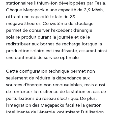
stationnaires lithium-ion développées par Tesla.
Chaque Megapack a une capacité de 3,9 MWh,
offrant une capacité totale de 39
mégawattheures. Ce système de stockage
permet de conserver l'excédent d'énergie
solaire produit durant la journée et de le
redistribuer aux bornes de recharge lorsque la
production solaire est insuffisante, assurant ainsi
une continuité de service optimale.
Cette configuration technique permet non
seulement de réduire la dépendance aux
sources d'énergie non renouvelables, mais aussi
de renforcer la résilience de la station en cas de
perturbations du réseau électrique. De plus,
l'intégration des Megapacks facilite la gestion
intelligente de l'énergie, optimisant l'utilisation