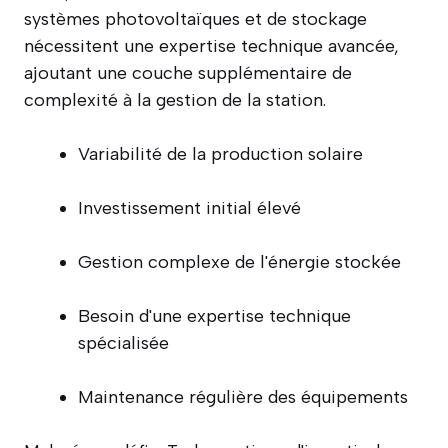
systèmes photovoltaïques et de stockage
nécessitent une expertise technique avancée,
ajoutant une couche supplémentaire de
complexité à la gestion de la station.
Variabilité de la production solaire
Investissement initial élevé
Gestion complexe de l'énergie stockée
Besoin d'une expertise technique
spécialisée
Maintenance régulière des équipements