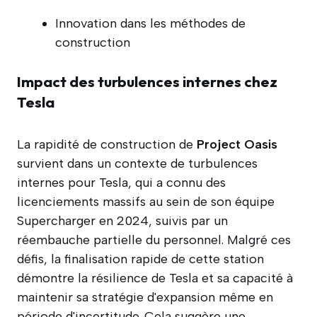
Innovation dans les méthodes de
construction
Impact des turbulences internes chez
Tesla
La rapidité de construction de
Project Oasis
survient dans un contexte de turbulences
internes pour Tesla, qui a connu des
licenciements massifs au sein de son équipe
Supercharger en 2024, suivis par un
réembauche partielle du personnel. Malgré ces
défis, la finalisation rapide de cette station
démontre la résilience de Tesla et sa capacité à
maintenir sa stratégie d'expansion même en
période d'incertitude. Cela suggère une