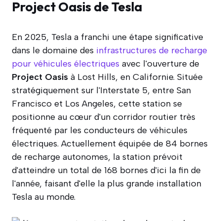
Project Oasis de Tesla
En 2025, Tesla a franchi une étape significative
dans le domaine des
infrastructures de recharge
pour véhicules électriques
avec l'ouverture de
Project Oasis
à Lost Hills, en Californie. Située
stratégiquement sur l'Interstate 5, entre San
Francisco et Los Angeles, cette station se
positionne au cœur d'un corridor routier très
fréquenté par les conducteurs de véhicules
électriques. Actuellement équipée de 84 bornes
de recharge autonomes, la station prévoit
d'atteindre un total de 168 bornes d'ici la fin de
l'année, faisant d'elle la plus grande installation
Tesla au monde.