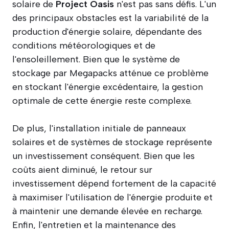
solaire de
Project Oasis
n'est pas sans défis. L'un
des principaux obstacles est la variabilité de la
production d'énergie solaire, dépendante des
conditions météorologiques et de
l'ensoleillement. Bien que le système de
stockage par Megapacks atténue ce problème
en stockant l'énergie excédentaire, la gestion
optimale de cette énergie reste complexe.
De plus, l'installation initiale de panneaux
solaires et de systèmes de stockage représente
un investissement conséquent. Bien que les
coûts aient diminué, le retour sur
investissement dépend fortement de la capacité
à maximiser l'utilisation de l'énergie produite et
à maintenir une demande élevée en recharge.
Enfin, l'entretien et la maintenance des