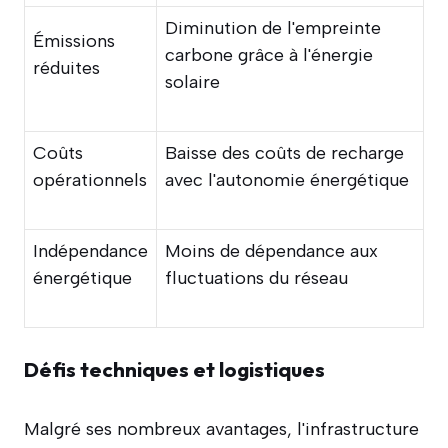
Diminution de l'empreinte
Émissions
carbone grâce à l'énergie
réduites
solaire
Coûts
Baisse des coûts de recharge
opérationnels
avec l'autonomie énergétique
Indépendance
Moins de dépendance aux
énergétique
fluctuations du réseau
Défis techniques et logistiques
Malgré ses nombreux avantages, l'infrastructure