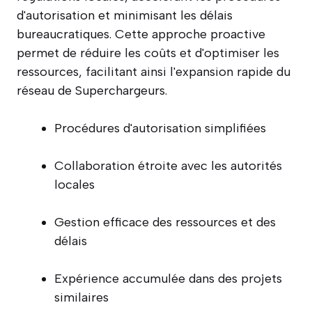
d'autorisation et minimisant les délais
bureaucratiques. Cette approche proactive
permet de réduire les coûts et d'optimiser les
ressources, facilitant ainsi l'expansion rapide du
réseau de Superchargeurs.
Procédures d'autorisation simplifiées
Collaboration étroite avec les autorités
locales
Gestion efficace des ressources et des
délais
Expérience accumulée dans des projets
similaires