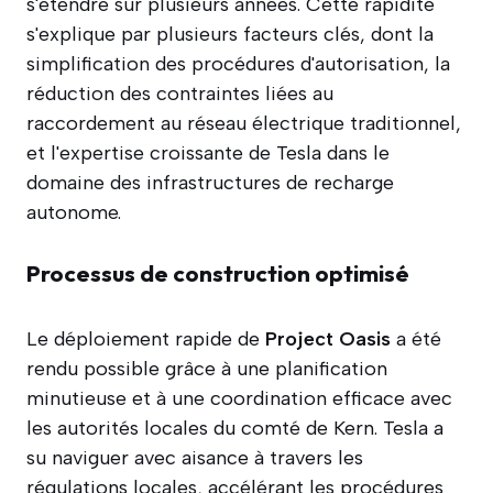
s'étendre sur plusieurs années. Cette rapidité
s'explique par plusieurs facteurs clés, dont la
simplification des procédures d'autorisation, la
réduction des contraintes liées au
raccordement au réseau électrique traditionnel,
et l'expertise croissante de Tesla dans le
domaine des infrastructures de recharge
autonome.
Processus de construction optimisé
Le déploiement rapide de
Project Oasis
a été
rendu possible grâce à une planification
minutieuse et à une coordination efficace avec
les autorités locales du comté de Kern. Tesla a
su naviguer avec aisance à travers les
régulations locales, accélérant les procédures