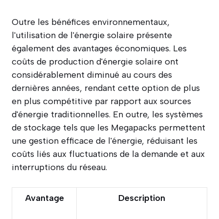
Outre les bénéfices environnementaux,
l'utilisation de l'énergie solaire présente
également des avantages économiques. Les
coûts de production d'énergie solaire ont
considérablement diminué au cours des
dernières années, rendant cette option de plus
en plus compétitive par rapport aux sources
d'énergie traditionnelles. En outre, les systèmes
de stockage tels que les Megapacks permettent
une gestion efficace de l'énergie, réduisant les
coûts liés aux fluctuations de la demande et aux
interruptions du réseau.
Avantage
Description