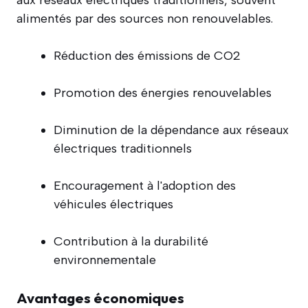
alimentés par des sources non renouvelables.
Réduction des émissions de CO2
Promotion des énergies renouvelables
Diminution de la dépendance aux réseaux
électriques traditionnels
Encouragement à l'adoption des
véhicules électriques
Contribution à la durabilité
environnementale
Avantages économiques