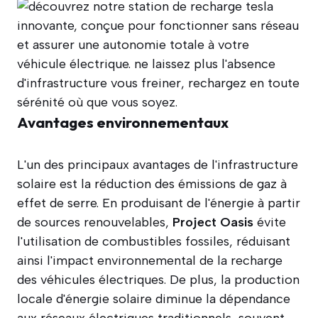
Avantages environnementaux
L'un des principaux avantages de l'infrastructure
solaire est la réduction des émissions de gaz à
effet de serre. En produisant de l'énergie à partir
de sources renouvelables,
Project Oasis
évite
l'utilisation de combustibles fossiles, réduisant
ainsi l'impact environnemental de la recharge
des véhicules électriques. De plus, la production
locale d'énergie solaire diminue la dépendance
aux réseaux électriques traditionnels, souvent