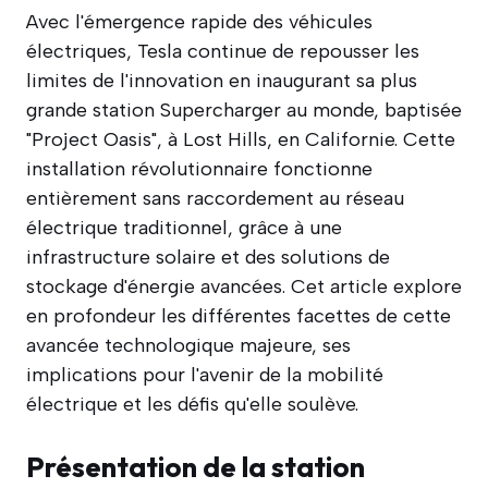
Avec l'émergence rapide des véhicules
électriques, Tesla continue de repousser les
limites de l'innovation en inaugurant sa plus
grande station Supercharger au monde, baptisée
"Project Oasis", à Lost Hills, en Californie. Cette
installation révolutionnaire fonctionne
entièrement sans raccordement au réseau
électrique traditionnel, grâce à une
infrastructure solaire et des solutions de
stockage d'énergie avancées. Cet article explore
en profondeur les différentes facettes de cette
avancée technologique majeure, ses
implications pour l'avenir de la mobilité
électrique et les défis qu'elle soulève.
Présentation de la station