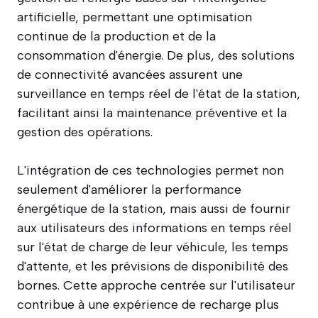
artificielle, permettant une optimisation
continue de la production et de la
consommation d'énergie. De plus, des solutions
de connectivité avancées assurent une
surveillance en temps réel de l'état de la station,
facilitant ainsi la maintenance préventive et la
gestion des opérations.
L'intégration de ces technologies permet non
seulement d'améliorer la performance
énergétique de la station, mais aussi de fournir
aux utilisateurs des informations en temps réel
sur l'état de charge de leur véhicule, les temps
d'attente, et les prévisions de disponibilité des
bornes. Cette approche centrée sur l'utilisateur
contribue à une expérience de recharge plus