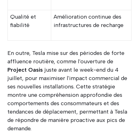
Qualité et
Amélioration continue des
fiabilité
infrastructures de recharge
En outre, Tesla mise sur des périodes de forte
affluence routière, comme l'ouverture de
Project Oasis
juste avant le week-end du 4
juillet, pour maximiser l'impact commercial de
ses nouvelles installations. Cette stratégie
montre une compréhension approfondie des
comportements des consommateurs et des
tendances de déplacement, permettant à Tesla
de répondre de manière proactive aux pics de
demande.