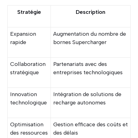
Stratégie
Description
Expansion
Augmentation du nombre de
rapide
bornes Supercharger
Collaboration
Partenariats avec des
stratégique
entreprises technologiques
Innovation
Intégration de solutions de
technologique
recharge autonomes
Optimisation
Gestion efficace des coûts et
des ressources
des délais