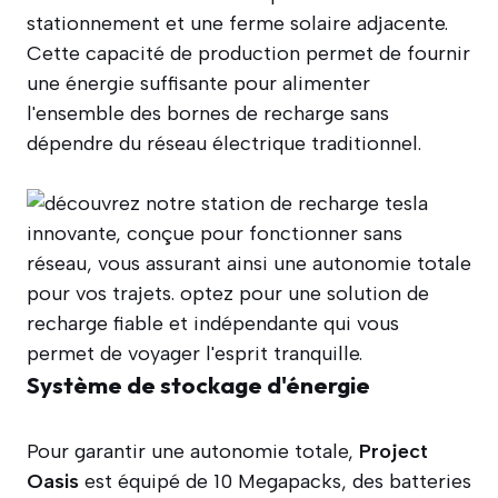
stationnement et une ferme solaire adjacente.
Cette capacité de production permet de fournir
une énergie suffisante pour alimenter
l'ensemble des bornes de recharge sans
dépendre du réseau électrique traditionnel.
Système de stockage d'énergie
Pour garantir une autonomie totale,
Project
Oasis
est équipé de 10 Megapacks, des batteries