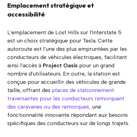
Emplacement stratégique et
accessibilité
L'emplacement de Lost Hills sur l'Interstate 5
est un choix stratégique pour Tesla. Cette
autoroute est l'une des plus empruntées par les
conducteurs de véhicules électriques, facilitant
ainsi l'accès à
Project Oasis
pour un grand
nombre d'utilisateurs. En outre, la station est
conçue pour accueillir des véhicules de grande
taille, offrant des
places de stationnement
traversantes pour les conducteurs remorquant
des caravanes ou des remorques
, une
fonctionnalité innovante répondant aux besoins
spécifiques des conducteurs sur de longs trajets.