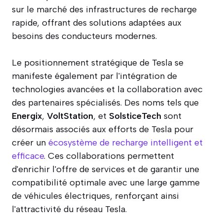
sur le marché des infrastructures de recharge
rapide, offrant des solutions adaptées aux
besoins des conducteurs modernes.
Le positionnement stratégique de Tesla se
manifeste également par l'intégration de
technologies avancées et la collaboration avec
des partenaires spécialisés. Des noms tels que
Energix
,
VoltStation
, et
SolsticeTech
sont
désormais associés aux efforts de Tesla pour
créer un
écosystème de recharge intelligent et
efficace
. Ces collaborations permettent
d'enrichir l'offre de services et de garantir une
compatibilité optimale avec une large gamme
de véhicules électriques, renforçant ainsi
l'attractivité du réseau Tesla.