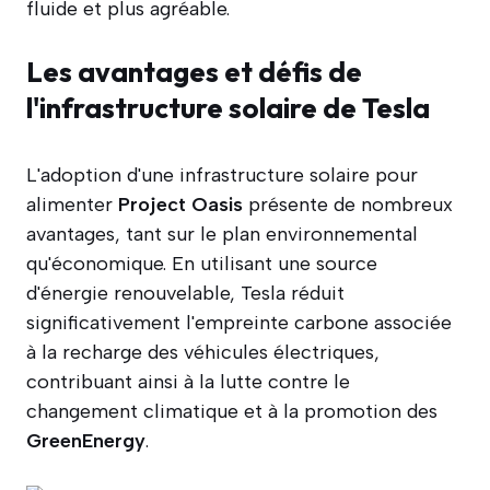
fluide et plus agréable.
Les avantages et défis de
l'infrastructure solaire de Tesla
L'adoption d'une infrastructure solaire pour
alimenter
Project Oasis
présente de nombreux
avantages, tant sur le plan environnemental
qu'économique. En utilisant une source
d'énergie renouvelable, Tesla réduit
significativement l'empreinte carbone associée
à la recharge des véhicules électriques,
contribuant ainsi à la lutte contre le
changement climatique et à la promotion des
GreenEnergy
.