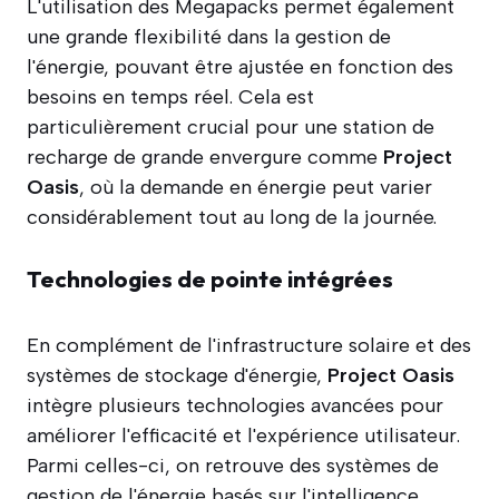
L'utilisation des Megapacks permet également
une grande flexibilité dans la gestion de
l'énergie, pouvant être ajustée en fonction des
besoins en temps réel. Cela est
particulièrement crucial pour une station de
recharge de grande envergure comme
Project
Oasis
, où la demande en énergie peut varier
considérablement tout au long de la journée.
Technologies de pointe intégrées
En complément de l'infrastructure solaire et des
systèmes de stockage d'énergie,
Project Oasis
intègre plusieurs technologies avancées pour
améliorer l'efficacité et l'expérience utilisateur.
Parmi celles-ci, on retrouve des systèmes de
gestion de l'énergie basés sur l'intelligence