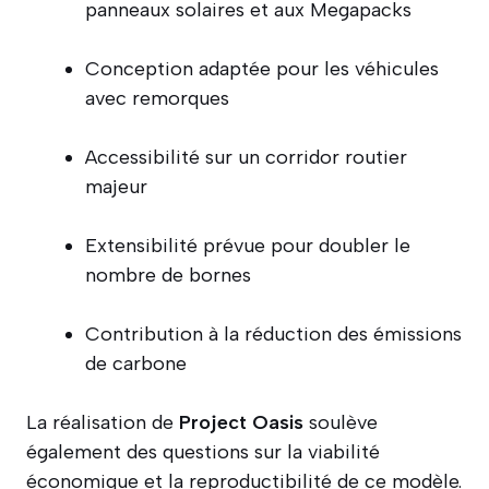
panneaux solaires et aux Megapacks
Conception adaptée pour les véhicules
avec remorques
Accessibilité sur un corridor routier
majeur
Extensibilité prévue pour doubler le
nombre de bornes
Contribution à la réduction des émissions
de carbone
La réalisation de
Project Oasis
soulève
également des questions sur la viabilité
économique et la reproductibilité de ce modèle.