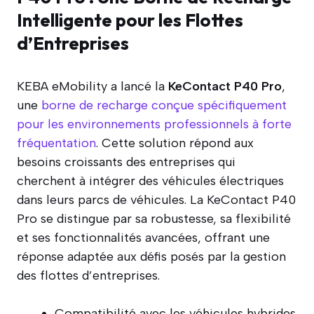
Intelligente pour les Flottes
d’Entreprises
KEBA eMobility a lancé la
KeContact P40 Pro
,
une
borne de recharge conçue spécifiquement
pour les environnements professionnels à forte
fréquentation
. Cette solution répond aux
besoins croissants des entreprises qui
cherchent à intégrer des véhicules électriques
dans leurs parcs de véhicules. La KeContact P40
Pro se distingue par sa robustesse, sa flexibilité
et ses fonctionnalités avancées, offrant une
réponse adaptée aux défis posés par la gestion
des flottes d’entreprises.
Compatibilité avec les véhicules hybrides