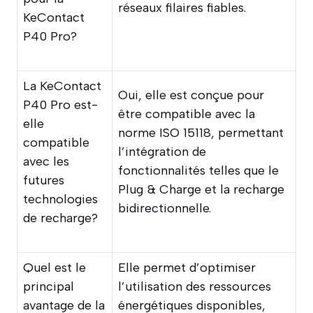
réseaux filaires fiables.
KeContact
P40 Pro?
La KeContact
Oui, elle est conçue pour
P40 Pro est-
être compatible avec la
elle
norme ISO 15118, permettant
compatible
l’intégration de
avec les
fonctionnalités telles que le
futures
Plug & Charge et la recharge
technologies
bidirectionnelle.
de recharge?
Quel est le
Elle permet d’optimiser
principal
l’utilisation des ressources
avantage de la
énergétiques disponibles,