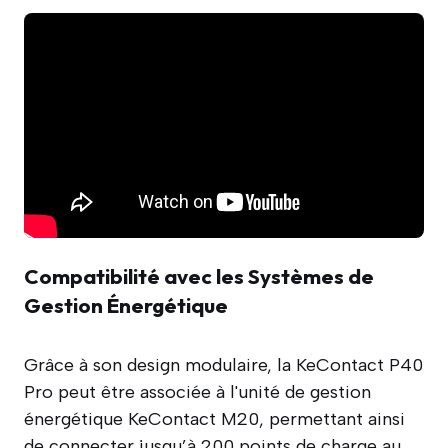
Compatibilité avec les Systèmes de
Gestion Énergétique
Grâce à son design modulaire, la KeContact P40
Pro peut être associée à l'unité de gestion
énergétique KeContact M20, permettant ainsi
de connecter jusqu’à 200 points de charge au