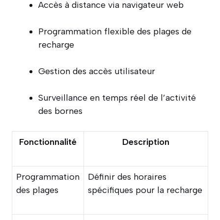
Accès à distance via navigateur web
Programmation flexible des plages de
recharge
Gestion des accès utilisateur
Surveillance en temps réel de l’activité
des bornes
Fonctionnalité
Description
Programmation
Définir des horaires
des plages
spécifiques pour la recharge