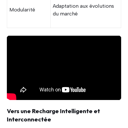
Adaptation aux évolutions
Modularité
du marché
Vers une Recharge Intelligente et
Interconnectée