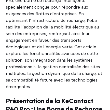
Pro, une borne de recharge intelligente
spécialement conçue pour répondre aux
exigences des flottes d’entreprises. En
optimisant l’infrastructure de recharge, Keba
facilite l’adoption de la mobilité électrique au
sein des entreprises, renforçant ainsi leur
engagement en faveur des transports
écologiques et de l’énergie verte. Cet article
explore les fonctionnalités avancées de cette
solution, son intégration dans les systèmes
professionnels, la gestion centralisée des sites
multiples, la gestion dynamique de la charge, et
sa compatibilité future avec les technologies
émergentes.
Présentation de la KeContact
P40 Pro : Une Borne de Recharge