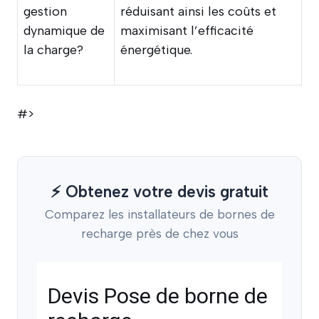
gestion
réduisant ainsi les coûts et
dynamique de
maximisant l’efficacité
la charge?
énergétique.
#>
⚡ Obtenez votre devis gratuit
Comparez les installateurs de bornes de
recharge près de chez vous
Devis Pose de borne de