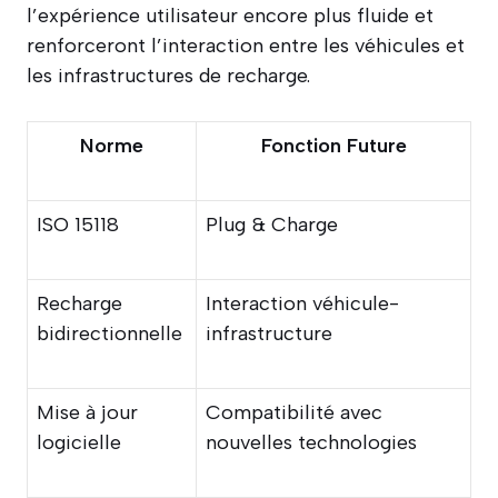
l’expérience utilisateur encore plus fluide et
renforceront l’interaction entre les véhicules et
les infrastructures de recharge.
Norme
Fonction Future
ISO 15118
Plug & Charge
Recharge
Interaction véhicule-
bidirectionnelle
infrastructure
Mise à jour
Compatibilité avec
logicielle
nouvelles technologies