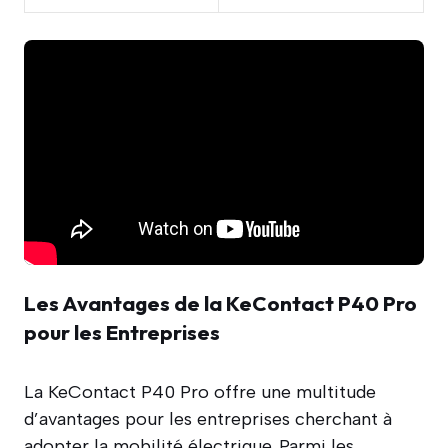
Les Avantages de la KeContact P40 Pro
pour les Entreprises
La KeContact P40 Pro offre une multitude
d’avantages pour les entreprises cherchant à
adopter la mobilité électrique. Parmi les