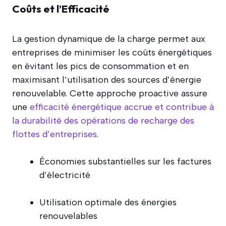
Coûts et l’Efficacité
La gestion dynamique de la charge permet aux
entreprises de minimiser les coûts énergétiques
en évitant les pics de consommation et en
maximisant l’utilisation des sources d’énergie
renouvelable. Cette approche proactive assure
une
efficacité énergétique accrue et contribue à
la durabilité des opérations de recharge des
flottes d’entreprises
.
Économies substantielles sur les factures
d’électricité
Utilisation optimale des énergies
renouvelables