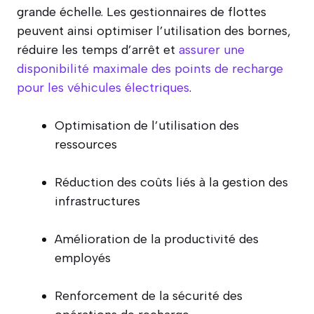
grande échelle. Les gestionnaires de flottes
peuvent ainsi optimiser l’utilisation des bornes,
réduire les temps d’arrêt et
assurer une
disponibilité maximale des points de recharge
pour les véhicules électriques
.
Optimisation de l’utilisation des
ressources
Réduction des coûts liés à la gestion des
infrastructures
Amélioration de la productivité des
employés
Renforcement de la sécurité des