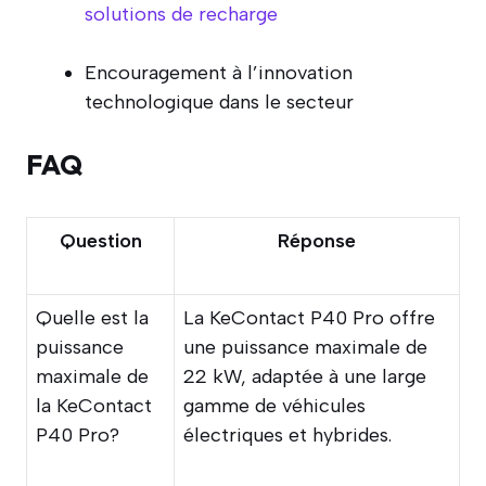
solutions de recharge
Encouragement à l’innovation
technologique dans le secteur
FAQ
Question
Réponse
Quelle est la
La KeContact P40 Pro offre
puissance
une puissance maximale de
maximale de
22 kW, adaptée à une large
la KeContact
gamme de véhicules
P40 Pro?
électriques et hybrides.