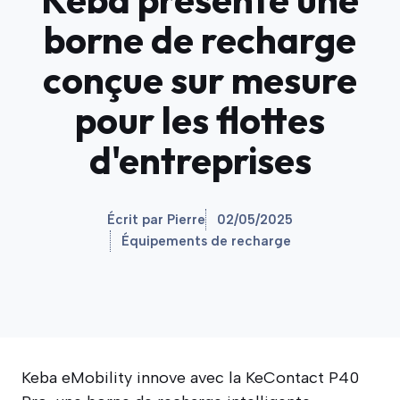
borne de recharge
conçue sur mesure
pour les flottes
d'entreprises
Écrit par Pierre
02/05/2025
Équipements de recharge
Keba eMobility innove avec la KeContact P40