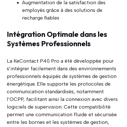
Augmentation de la satisfaction des
employés grâce à des solutions de
recharge fiables
Intégration Optimale dans les
Systèmes Professionnels
La KeContact P40 Pro a été développée pour
s’intégrer facilement dans des environnements
professionnels équipés de systèmes de gestion
énergétique. Elle supporte les protocoles de
communication standardisés, notamment
l’OCPP, facilitant ainsi la connexion avec divers
logiciels de supervision. Cette compatibilité
permet une communication fluide et sécurisée
entre les bornes et les systèmes de gestion,