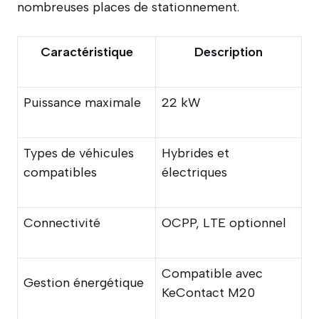
nombreuses places de stationnement.
Caractéristique
Description
Puissance maximale
22 kW
Types de véhicules
Hybrides et
compatibles
électriques
Connectivité
OCPP, LTE optionnel
Compatible avec
Gestion énergétique
KeContact M20