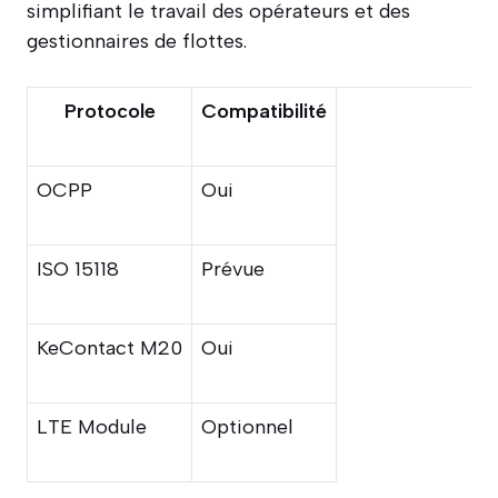
simplifiant le travail des opérateurs et des
gestionnaires de flottes.
Protocole
Compatibilité
OCPP
Oui
ISO 15118
Prévue
KeContact M20
Oui
LTE Module
Optionnel