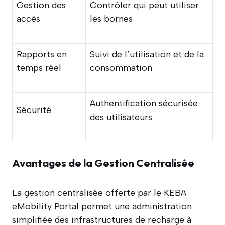
Gestion des
Contrôler qui peut utiliser
accès
les bornes
Rapports en
Suivi de l’utilisation et de la
temps réel
consommation
Authentification sécurisée
Sécurité
des utilisateurs
Avantages de la Gestion Centralisée
La gestion centralisée offerte par le KEBA
eMobility Portal permet une administration
simplifiée des infrastructures de recharge à