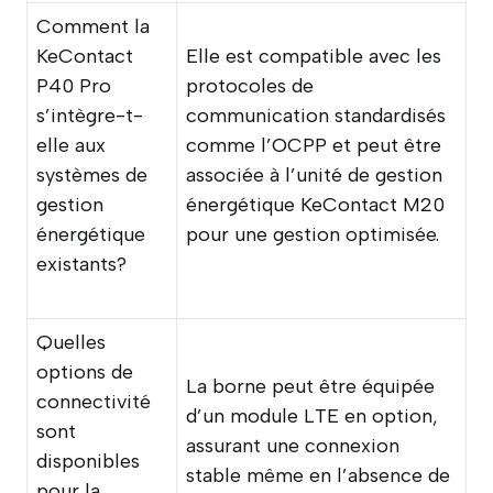
Comment la
KeContact
Elle est compatible avec les
P40 Pro
protocoles de
s’intègre-t-
communication standardisés
elle aux
comme l’OCPP et peut être
systèmes de
associée à l’unité de gestion
gestion
énergétique KeContact M20
énergétique
pour une gestion optimisée.
existants?
Quelles
options de
La borne peut être équipée
connectivité
d’un module LTE en option,
sont
assurant une connexion
disponibles
stable même en l’absence de
pour la