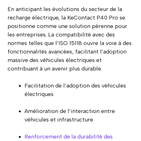
En anticipant les évolutions du secteur de la
recharge électrique, la KeContact P40 Pro se
positionne comme une solution pérenne pour
les entreprises. La compatibilité avec des
normes telles que l’ISO 15118 ouvre la voie à des
fonctionnalités avancées, facilitant l’adoption
massive des véhicules électriques et
contribuant à un avenir plus durable.
Facilitation de l’adoption des véhicules
électriques
Amélioration de l’interaction entre
véhicules et infrastructure
Renforcement de la durabilité des