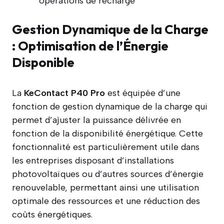
opérations de recharge
Gestion Dynamique de la Charge
: Optimisation de l’Énergie
Disponible
La
KeContact P40 Pro
est équipée d’une
fonction de gestion dynamique de la charge qui
permet d’ajuster la puissance délivrée en
fonction de la disponibilité énergétique. Cette
fonctionnalité est particulièrement utile dans
les entreprises disposant d’installations
photovoltaïques ou d’autres sources d’énergie
renouvelable, permettant ainsi une utilisation
optimale des ressources et une réduction des
coûts énergétiques.