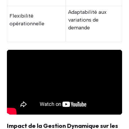
Adaptabilité aux
Flexibilité
variations de
opérationnelle
demande
Impact de la Gestion Dynamique sur les