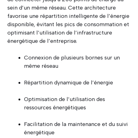
sein d’un même réseau. Cette architecture
favorise une répartition intelligente de l’énergie
disponible, évitant les pics de consommation et
optimisant l’utilisation de l’infrastructure
énergétique de l’entreprise.
Connexion de plusieurs bornes sur un
même réseau
Répartition dynamique de l’énergie
Optimisation de l’utilisation des
ressources énergétiques
Facilitation de la maintenance et du suivi
énergétique