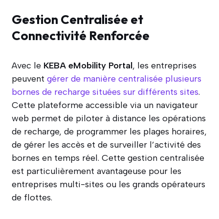
Gestion Centralisée et
Connectivité Renforcée
Avec le
KEBA eMobility Portal
, les entreprises
peuvent
gérer de manière centralisée plusieurs
bornes de recharge situées sur différents sites
.
Cette plateforme accessible via un navigateur
web permet de piloter à distance les opérations
de recharge, de programmer les plages horaires,
de gérer les accès et de surveiller l’activité des
bornes en temps réel. Cette gestion centralisée
est particulièrement avantageuse pour les
entreprises multi-sites ou les grands opérateurs
de flottes.