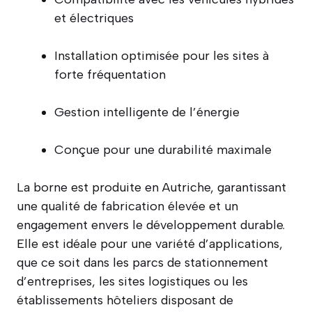
et électriques
Installation optimisée pour les sites à
forte fréquentation
Gestion intelligente de l’énergie
Conçue pour une durabilité maximale
La borne est produite en Autriche, garantissant
une qualité de fabrication élevée et un
engagement envers le développement durable.
Elle est idéale pour une variété d’applications,
que ce soit dans les parcs de stationnement
d’entreprises, les sites logistiques ou les
établissements hôteliers disposant de