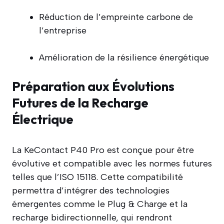
Réduction de l’empreinte carbone de
l’entreprise
Amélioration de la résilience énergétique
Préparation aux Évolutions
Futures de la Recharge
Électrique
La KeContact P40 Pro est conçue pour être
évolutive et compatible avec les normes futures
telles que l’ISO 15118. Cette compatibilité
permettra d’intégrer des technologies
émergentes comme le Plug & Charge et la
recharge bidirectionnelle, qui rendront