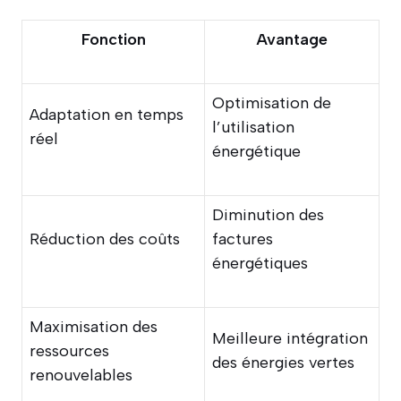
Fonction
Avantage
Optimisation de
Adaptation en temps
l’utilisation
réel
énergétique
Diminution des
Réduction des coûts
factures
énergétiques
Maximisation des
Meilleure intégration
ressources
des énergies vertes
renouvelables