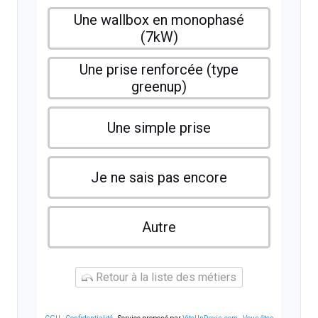
Une wallbox en monophasé
(7kW)
Une prise renforcée (type
greenup)
Une simple prise
Je ne sais pas encore
Autre
Retour à la liste des métiers