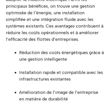
principaux bénéfices, on trouve une gestion
optimisée de l’énergie, une installation
simplifiée et une intégration fluide avec les
systèmes existants. Ces avantages contribuent à
réduire les coûts opérationnels et à améliorer
l’efficacité des flottes d’entreprises.
Réduction des coûts énergétiques grâce à
une gestion intelligente
Installation rapide et compatible avec les
infrastructures existantes
Amélioration de l’image de l’entreprise
en matière de durabilité