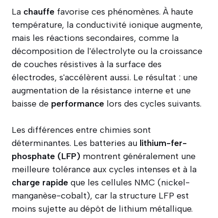
La
chauffe
favorise ces phénomènes. À haute
température, la conductivité ionique augmente,
mais les réactions secondaires, comme la
décomposition de l'électrolyte ou la croissance
de couches résistives à la surface des
électrodes, s'accélèrent aussi. Le résultat : une
augmentation de la résistance interne et une
baisse de
performance
lors des cycles suivants.
Les différences entre chimies sont
déterminantes. Les batteries au
lithium-fer-
phosphate (LFP)
montrent généralement une
meilleure tolérance aux cycles intenses et à la
charge rapide
que les cellules NMC (nickel-
manganèse-cobalt), car la structure LFP est
moins sujette au dépôt de lithium métallique.