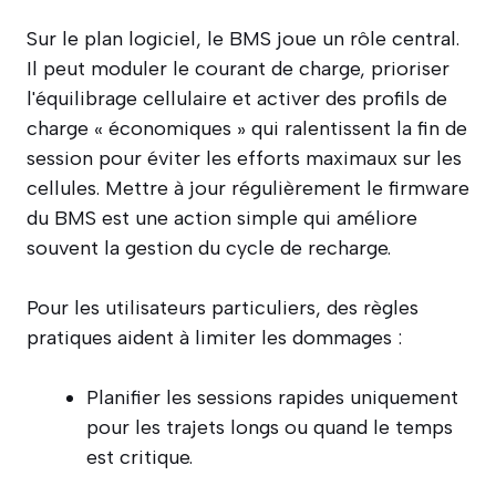
Sur le plan logiciel, le BMS joue un rôle central.
Il peut moduler le courant de charge, prioriser
l'équilibrage cellulaire et activer des profils de
charge « économiques » qui ralentissent la fin de
session pour éviter les efforts maximaux sur les
cellules. Mettre à jour régulièrement le firmware
du BMS est une action simple qui améliore
souvent la gestion du cycle de recharge.
Pour les utilisateurs particuliers, des règles
pratiques aident à limiter les dommages :
Planifier les sessions rapides uniquement
pour les trajets longs ou quand le temps
est critique.