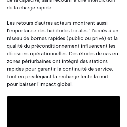
de la charge rapide.
Les retours d'autres acteurs montrent aussi
l'importance des habitudes locales : l'accès à un
réseau de bornes rapides (public ou privé) et la
qualité du préconditionnement influencent les
décisions opérationnelles. Des études de cas en
zones périurbaines ont intégré des stations
rapides pour garantir la continuité de service,
tout en privilégiant la recharge lente la nuit
pour baisser l'impact global.