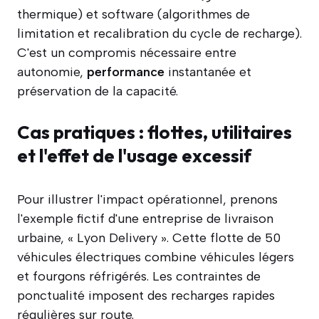
thermique) et software (algorithmes de
limitation et recalibration du cycle de recharge).
C'est un compromis nécessaire entre
autonomie,
performance
instantanée et
préservation de la capacité.
Cas pratiques : flottes, utilitaires
et l'effet de l'usage excessif
Pour illustrer l'impact opérationnel, prenons
l'exemple fictif d'une entreprise de livraison
urbaine, « Lyon Delivery ». Cette flotte de 50
véhicules électriques combine véhicules légers
et fourgons réfrigérés. Les contraintes de
ponctualité imposent des recharges rapides
régulières sur route.