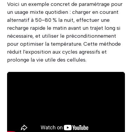
Voici un exemple concret de paramétrage pour
un usage mixte quotidien : charger en courant
alternatif à 50–80 % la nuit, effectuer une
recharge rapide le matin avant un trajet long si
nécessaire, et utiliser le préconditionnement
pour optimiser la température. Cette méthode
réduit l'exposition aux cycles agressifs et
prolonge la vie utile des cellules.