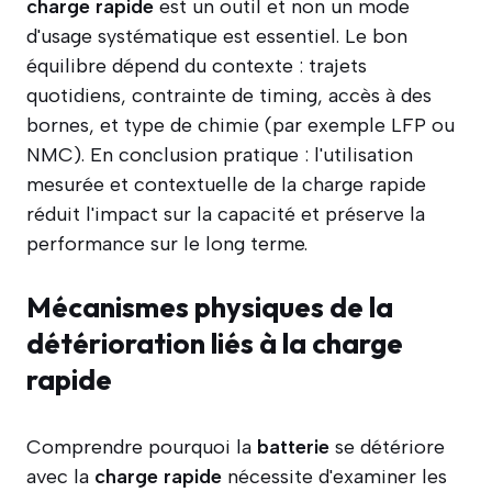
charge rapide
est un outil et non un mode
d'usage systématique est essentiel. Le bon
équilibre dépend du contexte : trajets
quotidiens, contrainte de timing, accès à des
bornes, et type de chimie (par exemple LFP ou
NMC). En conclusion pratique : l'utilisation
mesurée et contextuelle de la charge rapide
réduit l'impact sur la capacité et préserve la
performance sur le long terme.
Mécanismes physiques de la
détérioration liés à la charge
rapide
Comprendre pourquoi la
batterie
se détériore
avec la
charge rapide
nécessite d'examiner les