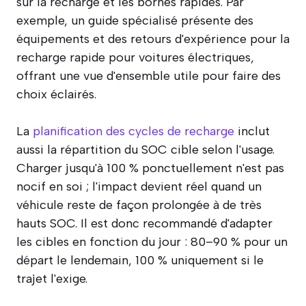
sur la recharge et les bornes rapides. Par
exemple, un guide spécialisé présente des
équipements et des retours d'expérience pour la
recharge rapide pour voitures électriques,
offrant une vue d'ensemble utile pour faire des
choix éclairés.
La
planification des cycles de recharge
inclut
aussi la répartition du SOC cible selon l'usage.
Charger jusqu'à 100 % ponctuellement n'est pas
nocif en soi ; l'impact devient réel quand un
véhicule reste de façon prolongée à de très
hauts SOC. Il est donc recommandé d'adapter
les cibles en fonction du jour : 80–90 % pour un
départ le lendemain, 100 % uniquement si le
trajet l'exige.