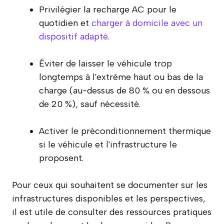
Privilégier la recharge AC pour le
quotidien et
charger à domicile avec un
dispositif adapté
.
Éviter de laisser le véhicule trop
longtemps à l'extrême haut ou bas de la
charge (au-dessus de 80 % ou en dessous
de 20 %), sauf nécessité.
Activer le préconditionnement thermique
si le véhicule et l'infrastructure le
proposent.
Pour ceux qui souhaitent se documenter sur les
infrastructures disponibles et les perspectives,
il est utile de consulter des ressources pratiques