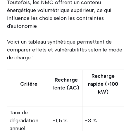
Toutefois, les NMC offrent un contenu
énergétique volumétrique supérieur, ce qui
influence les choix selon les contraintes
d'autonomie.
Voici un tableau synthétique permettant de
comparer effets et vulnérabilités selon le mode
de charge :
Recharge
Recharge
Critère
rapide (>100
lente (AC)
kW)
Taux de
dégradation
~1,5 %
~3 %
annuel