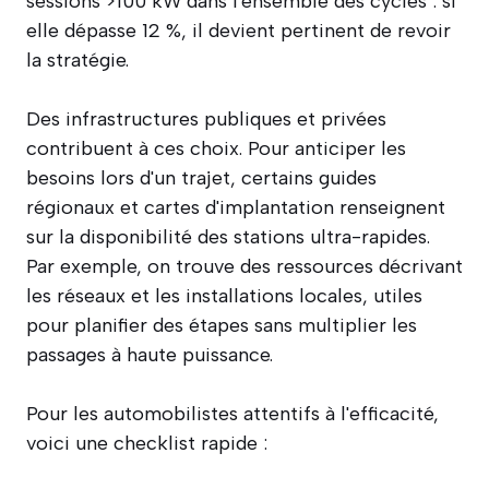
sessions >100 kW dans l'ensemble des cycles : si
elle dépasse 12 %, il devient pertinent de revoir
la stratégie.
Des infrastructures publiques et privées
contribuent à ces choix. Pour anticiper les
besoins lors d'un trajet, certains guides
régionaux et cartes d'implantation renseignent
sur la disponibilité des stations ultra-rapides.
Par exemple, on trouve des ressources décrivant
les réseaux et les installations locales, utiles
pour planifier des étapes sans multiplier les
passages à haute puissance.
Pour les automobilistes attentifs à l'efficacité,
voici une checklist rapide :