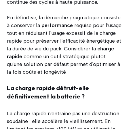
continue des cycles à haute puissance.
En définitive, la démarche pragmatique consiste
à conserver la
performance
requise pour l'usage
tout en réduisant l'usage excessif de la charge
rapide pour préserver l'efficacité énergétique et
la durée de vie du pack. Considérer la
charge
rapide
comme un outil stratégique plutôt
qu'une solution par défaut permet d'optimiser à
la fois coûts et longévité.
La charge rapide détruit-elle
définitivement la batterie ?
La charge rapide n'entraîne pas une destruction
soudaine : elle accélère le vieillissement. En
limitant les sessions >100 kW et en utilisant le