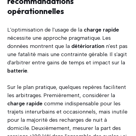
recommandations
opérationnelles
L'optimisation de l'usage de la
charge rapide
nécessite une approche pragmatique. Les
données montrent que la
détérioration
n'est pas
une fatalité mais une contrainte gérable. Il s'agit
d'arbitrer entre gains de temps et impact sur la
batterie
.
Sur le plan pratique, quelques repères facilitent
les arbitrages. Premièrement, considérer la
charge rapide
comme indispensable pour les
trajets interurbains et occasionnels, mais inutile
pour la majorité des recharges de nuit à
domicile. Deuxièmement, mesurer la part des