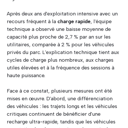
Après deux ans d'exploitation intensive avec un
recours fréquent à la
charge rapide
, l'équipe
technique a observé une baisse moyenne de
capacité plus proche de 2,7 % par an sur les
utilitaires, comparée à 2 % pour les véhicules
privés du parc. L'explication technique tient aux
cycles de charge plus nombreux, aux charges
utiles élevées et à la fréquence des sessions à
haute puissance.
Face à ce constat, plusieurs mesures ont été
mises en œuvre. D'abord, une différenciation
des véhicules : les trajets longs et les véhicules
critiques continuent de bénéficier d'une
recharge ultra-rapide, tandis que les véhicules