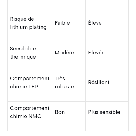
Risque de
Faible
Élevé
lithium plating
Sensibilité
Modéré
Élevée
thermique
Comportement
Très
Résilient
chimie LFP
robuste
Comportement
Bon
Plus sensible
chimie NMC