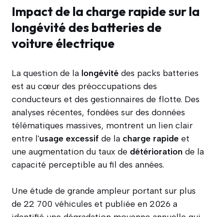
Impact de la charge rapide sur la
longévité des batteries de
voiture électrique
La question de la
longévité
des packs batteries
est au cœur des préoccupations des
conducteurs et des gestionnaires de flotte. Des
analyses récentes, fondées sur des données
télématiques massives, montrent un lien clair
entre l'
usage excessif
de la
charge rapide
et
une augmentation du taux de
détérioration
de la
capacité perceptible au fil des années.
Une étude de grande ampleur portant sur plus
de 22 700 véhicules et publiée en 2026 a
identifié une dégradation moyenne annuelle qui