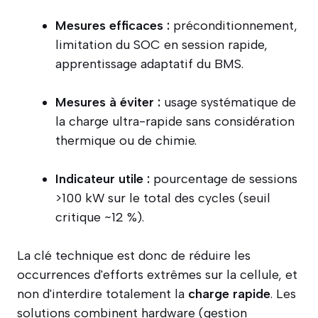
Mesures efficaces :
préconditionnement,
limitation du SOC en session rapide,
apprentissage adaptatif du BMS.
Mesures à éviter :
usage systématique de
la charge ultra-rapide sans considération
thermique ou de chimie.
Indicateur utile :
pourcentage de sessions
>100 kW sur le total des cycles (seuil
critique ~12 %).
La clé technique est donc de réduire les
occurrences d'efforts extrêmes sur la cellule, et
non d'interdire totalement la
charge rapide
. Les
solutions combinent hardware (gestion