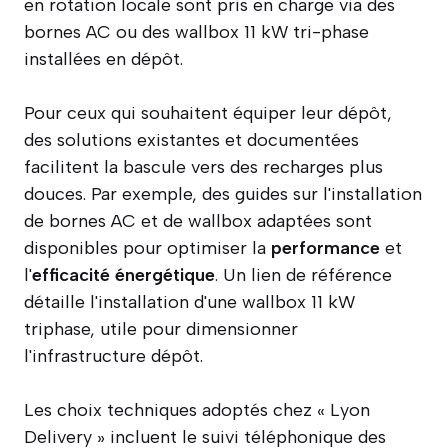
en rotation locale sont pris en charge via des
bornes AC ou des wallbox 11 kW tri-phase
installées en dépôt.
Pour ceux qui souhaitent équiper leur dépôt,
des solutions existantes et documentées
facilitent la bascule vers des recharges plus
douces. Par exemple, des guides sur l'installation
de bornes AC et de wallbox adaptées sont
disponibles pour optimiser la
performance
et
l'
efficacité énergétique
. Un lien de référence
détaille l'installation d'une wallbox 11 kW
triphase, utile pour dimensionner
l'infrastructure dépôt.
Les choix techniques adoptés chez « Lyon
Delivery » incluent le suivi téléphonique des