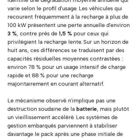
varie selon le profil d'usage. Les véhicules qui
recourent fréquemment à la recharge à plus de
100 kW présentent une perte annuelle d'environ
3 %
, contre près de
1,5 %
pour ceux qui
privilégient la recharge lente. Sur un horizon de
huit ans, ces différences se traduisent par des
capacités résiduelles moyennes contrastées :
environ 78 % pour un usage intensif de charge
rapide et 88 % pour une recharge
majoritairement en courant alternatif.
Le mécanisme observé n'implique pas une
destruction soudaine de la
batterie
, mais plutôt
un vieillissement accéléré. Les systèmes de
gestion embarqués parviennent à stabiliser
davantage le pack après une phase initiale de