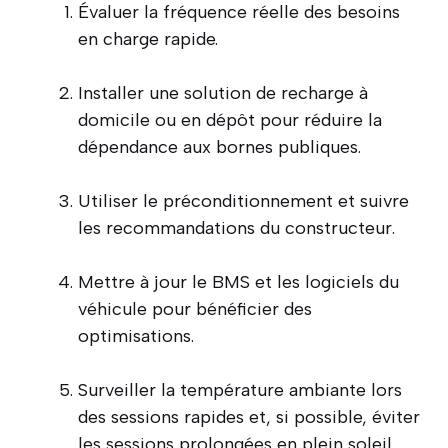
Évaluer la fréquence réelle des besoins
en charge rapide.
Installer une solution de recharge à
domicile ou en dépôt pour réduire la
dépendance aux bornes publiques.
Utiliser le préconditionnement et suivre
les recommandations du constructeur.
Mettre à jour le BMS et les logiciels du
véhicule pour bénéficier des
optimisations.
Surveiller la température ambiante lors
des sessions rapides et, si possible, éviter
les sessions prolongées en plein soleil.