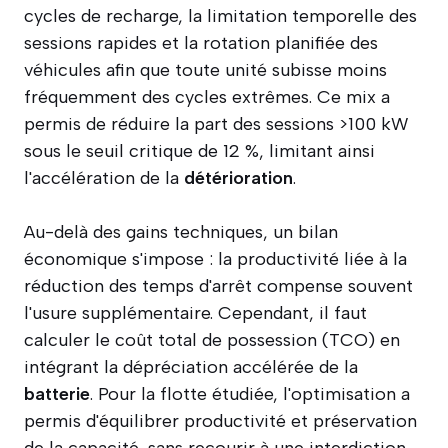
cycles de recharge, la limitation temporelle des
sessions rapides et la rotation planifiée des
véhicules afin que toute unité subisse moins
fréquemment des cycles extrêmes. Ce mix a
permis de réduire la part des sessions >100 kW
sous le seuil critique de 12 %, limitant ainsi
l'accélération de la
détérioration
.
Au-delà des gains techniques, un bilan
économique s'impose : la productivité liée à la
réduction des temps d'arrêt compense souvent
l'usure supplémentaire. Cependant, il faut
calculer le coût total de possession (TCO) en
intégrant la dépréciation accélérée de la
batterie
. Pour la flotte étudiée, l'optimisation a
permis d'équilibrer productivité et préservation
de la capacité, sans recourir à une interdiction