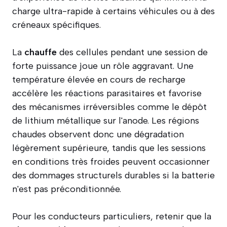
charge ultra-rapide à certains véhicules ou à des
créneaux spécifiques.
La
chauffe
des cellules pendant une session de
forte puissance joue un rôle aggravant. Une
température élevée en cours de recharge
accélère les réactions parasitaires et favorise
des mécanismes irréversibles comme le dépôt
de lithium métallique sur l'anode. Les régions
chaudes observent donc une dégradation
légèrement supérieure, tandis que les sessions
en conditions très froides peuvent occasionner
des dommages structurels durables si la batterie
n'est pas préconditionnée.
Pour les conducteurs particuliers, retenir que la