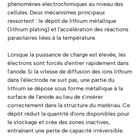
phénomènes electrochimiques au niveau des
cellules. Deux mécanismes principaux
ressortent : le dépôt de lithium métallique
(lithium plating) et l'accélération des réactions
parasitaires liées à la température.
Lorsque la puissance de charge est élevée, les
électrons sont forcés d'entrer rapidement dans
l'anode. Si la vitesse de diffusion des ions lithium
dans l'électrode ne suit pas, une partie du
lithium se dépose sous forme métallique à la
surface de l'anode au lieu de s'insérer
correctement dans la structure du matériau. Ce
dépôt réduit la quantité d'ions disponibles pour
le stockage et crée des zones inactives,
entraînant une perte de capacité irréversible.