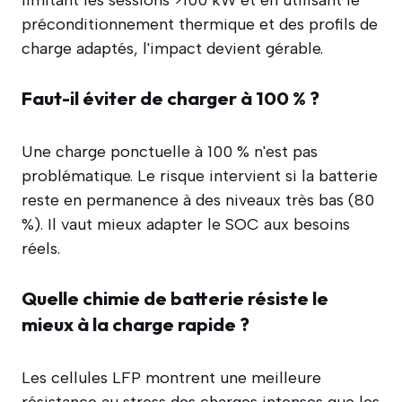
préconditionnement thermique et des profils de
charge adaptés, l'impact devient gérable.
Faut-il éviter de charger à 100 % ?
Une charge ponctuelle à 100 % n'est pas
problématique. Le risque intervient si la batterie
reste en permanence à des niveaux très bas (80
%). Il vaut mieux adapter le SOC aux besoins
réels.
Quelle chimie de batterie résiste le
mieux à la charge rapide ?
Les cellules LFP montrent une meilleure
résistance au stress des charges intenses que les