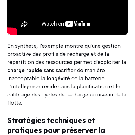
En synthèse, l'exemple montre qu'une gestion
proactive des profils de recharge et de la
répartition des ressources permet d'exploiter la
charge rapide
sans sacrifier de manière
inacceptable la
longévité
de la batterie.
L'intelligence réside dans la planification et le
calibrage des cycles de recharge au niveau de la
flotte.
Stratégies techniques et
pratiques pour préserver la