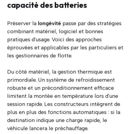
capacité des batteries
Préserver la
longévité
passe par des stratégies
combinant matériel, logiciel et bonnes
pratiques d'usage. Voici des approches
éprouvées et applicables par les particuliers et
les gestionnaires de flotte.
Du côté matériel, la gestion thermique est
primordiale. Un système de refroidissement
robuste et un préconditionnement efficace
limitent la montée en température lors d'une
session rapide. Les constructeurs intègrent de
plus en plus des fonctions automatiques : si la
destination indique une charge rapide, le
véhicule lancera le préchauffage.