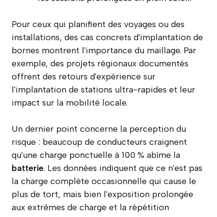
Pour ceux qui planifient des voyages ou des
installations, des cas concrets d'implantation de
bornes montrent l'importance du maillage. Par
exemple, des projets régionaux documentés
offrent des retours d'expérience sur
l'implantation de stations ultra-rapides et leur
impact sur la mobilité locale.
Un dernier point concerne la perception du
risque : beaucoup de conducteurs craignent
qu'une charge ponctuelle à 100 % abîme la
batterie
. Les données indiquent que ce n'est pas
la charge complète occasionnelle qui cause le
plus de tort, mais bien l'exposition prolongée
aux extrêmes de charge et la répétition