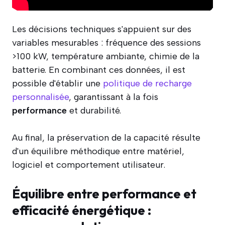
Les décisions techniques s'appuient sur des
variables mesurables : fréquence des sessions
>100 kW, température ambiante, chimie de la
batterie. En combinant ces données, il est
possible d'établir une
politique de recharge
personnalisée
, garantissant à la fois
performance
et durabilité.
Au final, la préservation de la capacité résulte
d'un équilibre méthodique entre matériel,
logiciel et comportement utilisateur.
Équilibre entre performance et
efficacité énergétique :