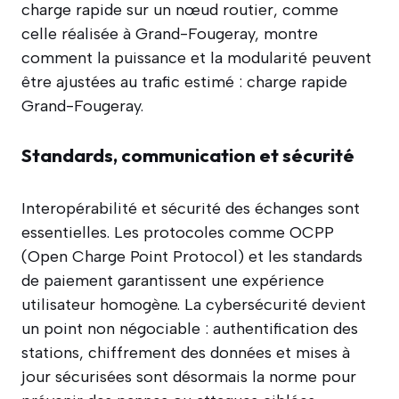
charge rapide sur un nœud routier, comme
celle réalisée à Grand-Fougeray, montre
comment la puissance et la modularité peuvent
être ajustées au trafic estimé : charge rapide
Grand-Fougeray.
Standards, communication et sécurité
Interopérabilité et sécurité des échanges sont
essentielles. Les protocoles comme OCPP
(Open Charge Point Protocol) et les standards
de paiement garantissent une expérience
utilisateur homogène. La cybersécurité devient
un point non négociable : authentification des
stations, chiffrement des données et mises à
jour sécurisées sont désormais la norme pour