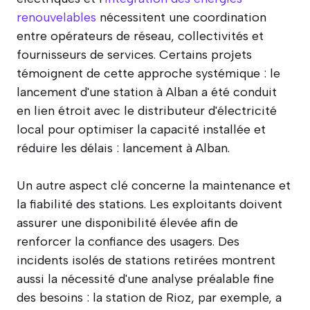
renouvelables
nécessitent une coordination
entre opérateurs de réseau, collectivités et
fournisseurs de services. Certains projets
témoignent de cette approche systémique : le
lancement d'une station à Alban a été conduit
en lien étroit avec le distributeur d'électricité
local pour optimiser la capacité installée et
réduire les délais : lancement à Alban.
Un autre aspect clé concerne la maintenance et
la fiabilité des stations. Les exploitants doivent
assurer une disponibilité élevée afin de
renforcer la confiance des usagers. Des
incidents isolés de stations retirées montrent
aussi la nécessité d'une analyse préalable fine
des besoins : la station de Rioz, par exemple, a