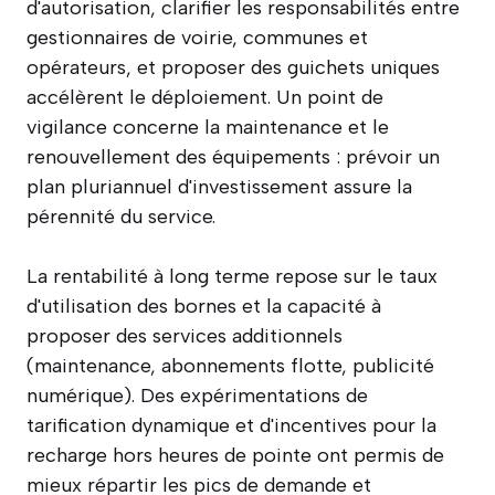
d'autorisation, clarifier les responsabilités entre
gestionnaires de voirie, communes et
opérateurs, et proposer des guichets uniques
accélèrent le déploiement. Un point de
vigilance concerne la maintenance et le
renouvellement des équipements : prévoir un
plan pluriannuel d'investissement assure la
pérennité du service.
La rentabilité à long terme repose sur le taux
d'utilisation des bornes et la capacité à
proposer des services additionnels
(maintenance, abonnements flotte, publicité
numérique). Des expérimentations de
tarification dynamique et d'incentives pour la
recharge hors heures de pointe ont permis de
mieux répartir les pics de demande et