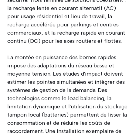
la recharge lente en courant alternatif (AC)
pour usage résidentiel et lieu de travail, la
recharge accélérée pour parkings et centres
commerciaux, et la recharge rapide en courant
continu (DC) pour les axes routiers et flottes.
La montée en puissance des bornes rapides
impose des adaptations du réseau basse et
moyenne tension. Les études d'impact doivent
estimer les pointes simultanées et intégrer des
systèmes de gestion de la demande. Des
technologies comme le load balancing, la
limitation dynamique et l'utilisation du stockage
tampon local (batteries) permettent de lisser la
consommation et de réduire les coûts de
raccordement. Une installation exemplaire de