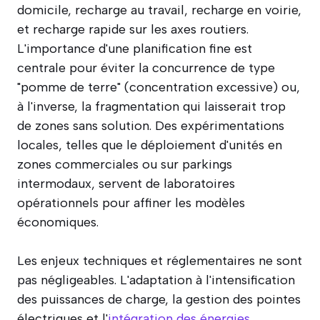
domicile, recharge au travail, recharge en voirie,
et recharge rapide sur les axes routiers.
L'importance d'une planification fine est
centrale pour éviter la concurrence de type
"pomme de terre" (concentration excessive) ou,
à l'inverse, la fragmentation qui laisserait trop
de zones sans solution. Des expérimentations
locales, telles que le déploiement d'unités en
zones commerciales ou sur parkings
intermodaux, servent de laboratoires
opérationnels pour affiner les modèles
économiques.
Les enjeux techniques et réglementaires ne sont
pas négligeables. L'adaptation à l'intensification
des puissances de charge, la gestion des pointes
électriques et l'
intégration des énergies