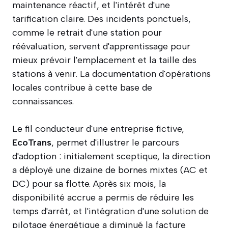
maintenance réactif, et l'intérêt d'une
tarification claire. Des incidents ponctuels,
comme le retrait d'une station pour
réévaluation, servent d'apprentissage pour
mieux prévoir l'emplacement et la taille des
stations à venir. La documentation d'opérations
locales contribue à cette base de
connaissances.
Le fil conducteur d'une entreprise fictive,
EcoTrans
, permet d'illustrer le parcours
d'adoption : initialement sceptique, la direction
a déployé une dizaine de bornes mixtes (AC et
DC) pour sa flotte. Après six mois, la
disponibilité accrue a permis de réduire les
temps d'arrêt, et l'intégration d'une solution de
pilotage énergétique a diminué la facture