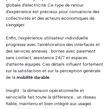
globale d'électricité. Ce type de retour
d'expérience est précieux pour convaincre des
collectivités et des acteurs économiques de
s'engager.
Enfin, l'expérience utilisateur individuelle
progresse avec l'amélioration des interfaces et
des services annexes : bornes avec paiement
sans contact, assistance 24/7 et espaces
d'attente équipés. Ces détails influent fortement
sur la satisfaction et sur la perception générale
de la
mobilité durable
.
Insight : la dimension opérationnelle et
servicielle fait toute la différence ; un réseau
fiable, maintenu et bien intégré aux usages