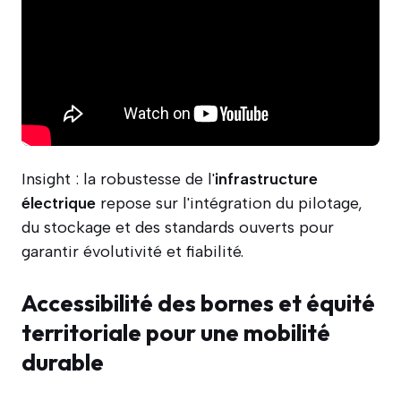
Insight : la robustesse de l'
infrastructure
électrique
repose sur l'intégration du pilotage,
du stockage et des standards ouverts pour
garantir évolutivité et fiabilité.
Accessibilité des bornes et équité
territoriale pour une mobilité
durable