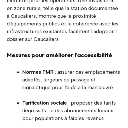
incitatifs pour les opérateurs. Une installation
en zone rurale, telle que la station documentée
à Caucaliers, montre que la proximité
d'équipements publics et la cohérence avec les
infrastructures existantes facilitent l'adoption :
dossier sur Caucaliers.
Mesures pour améliorer l'accessibilité
Normes PMR
: assurer des emplacements
adaptés, largeurs de passage et
signalétique pour l'aide à la manœuvre.
Tarification sociale
: proposer des tarifs
dégressifs ou des abonnements locaux
pour populations à faibles revenus.