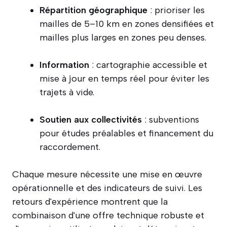
Répartition géographique
: prioriser les
mailles de 5–10 km en zones densifiées et
mailles plus larges en zones peu denses.
Information
: cartographie accessible et
mise à jour en temps réel pour éviter les
trajets à vide.
Soutien aux collectivités
: subventions
pour études préalables et financement du
raccordement.
Chaque mesure nécessite une mise en œuvre
opérationnelle et des indicateurs de suivi. Les
retours d'expérience montrent que la
combinaison d'une offre technique robuste et