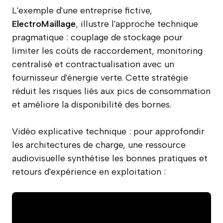
L'exemple d'une entreprise fictive,
ElectroMaillage
, illustre l'approche technique
pragmatique : couplage de stockage pour
limiter les coûts de raccordement, monitoring
centralisé et contractualisation avec un
fournisseur d'énergie verte. Cette stratégie
réduit les risques liés aux pics de consommation
et améliore la disponibilité des bornes.
Vidéo explicative technique : pour approfondir
les architectures de charge, une ressource
audiovisuelle synthétise les bonnes pratiques et
retours d'expérience en exploitation :