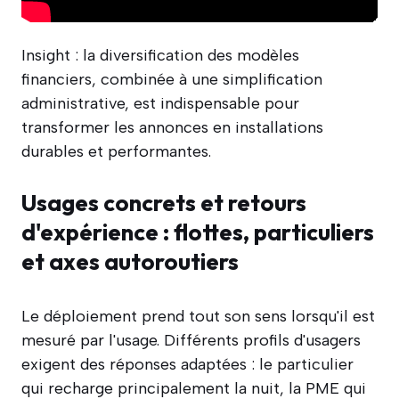
Insight : la diversification des modèles
financiers, combinée à une simplification
administrative, est indispensable pour
transformer les annonces en installations
durables et performantes.
Usages concrets et retours
d'expérience : flottes, particuliers
et axes autoroutiers
Le déploiement prend tout son sens lorsqu'il est
mesuré par l'usage. Différents profils d'usagers
exigent des réponses adaptées : le particulier
qui recharge principalement la nuit, la PME qui