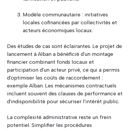
Modèle communautaire : initiatives
locales cofinancées par collectivités et
acteurs économiques locaux.
Des études de cas sont éclairantes. Le projet de
lancement à Alban a bénéficié d'un montage
financier combinant fonds locaux et
participation d'un acteur privé, ce qui a permis
d'optimiser les coûts de raccordement :
exemple Alban. Les mécanismes contractuels
incluent souvent des clauses de performance et
d'indisponibilité pour sécuriser l'intérêt public.
La complexité administrative reste un frein
potentiel. Simplifier les procédures