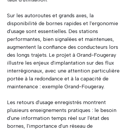
Sur les autoroutes et grands axes, la
disponibilité de bornes rapides et l'ergonomie
d'usage sont essentielles. Des stations
performantes, bien signalées et maintenues,
augmentent la confiance des conducteurs lors
des longs trajets. Le projet à Grand-Fougeray
illustre les enjeux d'implantation sur des flux
interrégionaux, avec une attention particulière
portée à la redondance et à la capacité de
maintenance : exemple Grand-Fougeray.
Les retours d'usage enregistrés montrent
plusieurs enseignements pratiques : le besoin
d'une information temps réel sur l'état des
bornes, l'importance d'un réseau de