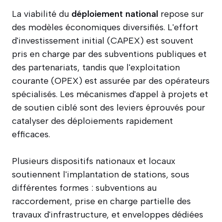
La viabilité du
déploiement national
repose sur
des modèles économiques diversifiés. L'effort
d'investissement initial (CAPEX) est souvent
pris en charge par des subventions publiques et
des partenariats, tandis que l'exploitation
courante (OPEX) est assurée par des opérateurs
spécialisés. Les mécanismes d'appel à projets et
de soutien ciblé sont des leviers éprouvés pour
catalyser des déploiements rapidement
efficaces.
Plusieurs dispositifs nationaux et locaux
soutiennent l'implantation de stations, sous
différentes formes : subventions au
raccordement, prise en charge partielle des
travaux d'infrastructure, et enveloppes dédiées