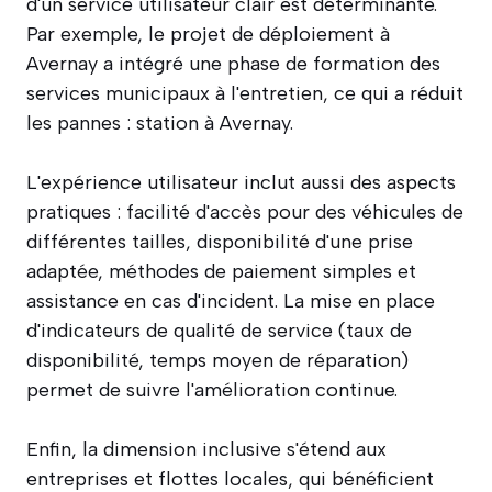
d'un service utilisateur clair est déterminante.
Par exemple, le projet de déploiement à
Avernay a intégré une phase de formation des
services municipaux à l'entretien, ce qui a réduit
les pannes : station à Avernay.
L'expérience utilisateur inclut aussi des aspects
pratiques : facilité d'accès pour des véhicules de
différentes tailles, disponibilité d'une prise
adaptée, méthodes de paiement simples et
assistance en cas d'incident. La mise en place
d'indicateurs de qualité de service (taux de
disponibilité, temps moyen de réparation)
permet de suivre l'amélioration continue.
Enfin, la dimension inclusive s'étend aux
entreprises et flottes locales, qui bénéficient