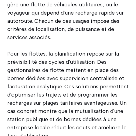
gère une flotte de véhicules utilitaires, ou le
voyageur qui dépend d'une recharge rapide sur
autoroute. Chacun de ces usages impose des
critères de localisation, de puissance et de
services associés.
Pour les flottes, la planification repose sur la
prévisibilité des cycles d'utilisation. Des
gestionnaires de flotte mettent en place des
bornes dédiées avec supervision centralisée et
facturation analytique. Ces solutions permettent
d'optimiser les trajets et de programmer les
recharges sur plages tarifaires avantageuses. Un
cas concret montre que la mutualisation d'une
station publique et de bornes dédiées à une
entreprise locale réduit les coûts et améliore le
taux d'utilisation.