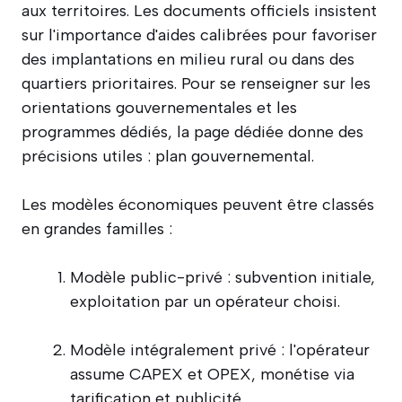
aux territoires. Les documents officiels insistent
sur l'importance d'aides calibrées pour favoriser
des implantations en milieu rural ou dans des
quartiers prioritaires. Pour se renseigner sur les
orientations gouvernementales et les
programmes dédiés, la page dédiée donne des
précisions utiles : plan gouvernemental.
Les modèles économiques peuvent être classés
en grandes familles :
Modèle public-privé : subvention initiale,
exploitation par un opérateur choisi.
Modèle intégralement privé : l'opérateur
assume CAPEX et OPEX, monétise via
tarification et publicité.