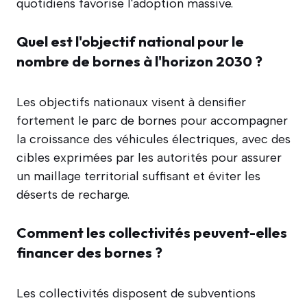
quotidiens favorise l'adoption massive.
Quel est l'objectif national pour le
nombre de bornes à l'horizon 2030 ?
Les objectifs nationaux visent à densifier
fortement le parc de bornes pour accompagner
la croissance des véhicules électriques, avec des
cibles exprimées par les autorités pour assurer
un maillage territorial suffisant et éviter les
déserts de recharge.
Comment les collectivités peuvent-elles
financer des bornes ?
Les collectivités disposent de subventions