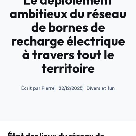
ambitieux du réseau
de bornes de
recharge électrique
à travers tout le
territoire
Écrit par Pierre
22/12/2025
Divers et fun
État des lieux du réseau de