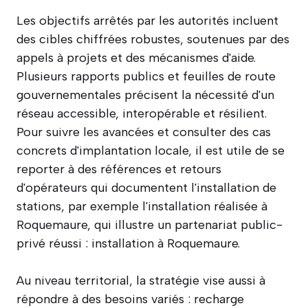
Les objectifs arrêtés par les autorités incluent
des cibles chiffrées robustes, soutenues par des
appels à projets et des mécanismes d'aide.
Plusieurs rapports publics et feuilles de route
gouvernementales précisent la nécessité d'un
réseau accessible, interopérable et résilient.
Pour suivre les avancées et consulter des cas
concrets d'implantation locale, il est utile de se
reporter à des références et retours
d'opérateurs qui documentent l'installation de
stations, par exemple l'installation réalisée à
Roquemaure, qui illustre un partenariat public-
privé réussi : installation à Roquemaure.
Au niveau territorial, la stratégie vise aussi à
répondre à des besoins variés : recharge