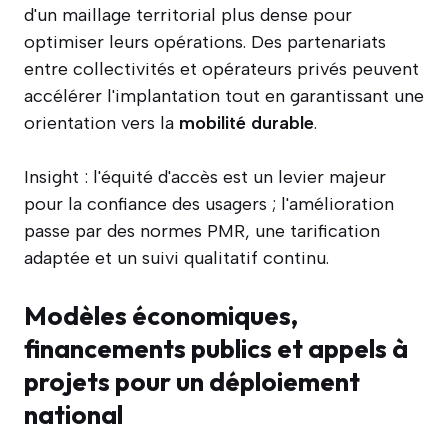
d'un maillage territorial plus dense pour
optimiser leurs opérations. Des partenariats
entre collectivités et opérateurs privés peuvent
accélérer l'implantation tout en garantissant une
orientation vers la
mobilité durable
.
Insight : l'équité d'accès est un levier majeur
pour la confiance des usagers ; l'amélioration
passe par des normes PMR, une tarification
adaptée et un suivi qualitatif continu.
Modèles économiques,
financements publics et appels à
projets pour un déploiement
national