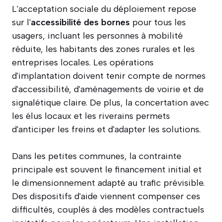
L'acceptation sociale du déploiement repose
sur l'
accessibilité des bornes
pour tous les
usagers, incluant les personnes à mobilité
réduite, les habitants des zones rurales et les
entreprises locales. Les opérations
d'implantation doivent tenir compte de normes
d'accessibilité, d'aménagements de voirie et de
signalétique claire. De plus, la concertation avec
les élus locaux et les riverains permets
d'anticiper les freins et d'adapter les solutions.
Dans les petites communes, la contrainte
principale est souvent le financement initial et
le dimensionnement adapté au trafic prévisible.
Des dispositifs d'aide viennent compenser ces
difficultés, couplés à des modèles contractuels