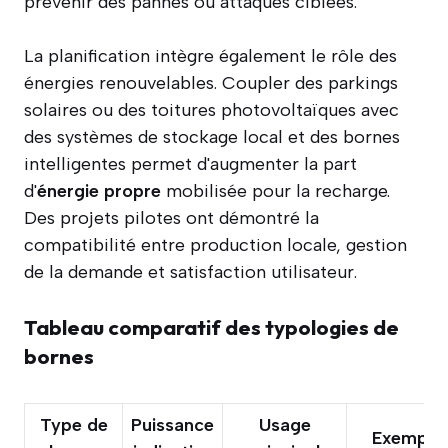
prévenir des pannes ou attaques ciblées.
La planification intègre également le rôle des
énergies renouvelables. Coupler des parkings
solaires ou des toitures photovoltaïques avec
des systèmes de stockage local et des bornes
intelligentes permet d'augmenter la part
d'
énergie propre
mobilisée pour la recharge.
Des projets pilotes ont démontré la
compatibilité entre production locale, gestion
de la demande et satisfaction utilisateur.
Tableau comparatif des typologies de
bornes
Type de
Puissance
Usage
Exemple