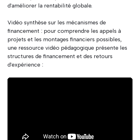
d'améliorer la rentabilité globale.
Vidéo synthèse sur les mécanismes de
financement : pour comprendre les appels à
projets et les montages financiers possibles,
une ressource vidéo pédagogique présente les
structures de financement et des retours
d'expérience :