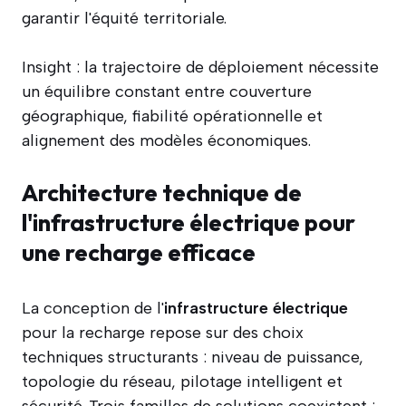
garantir l'équité territoriale.
Insight : la trajectoire de déploiement nécessite
un équilibre constant entre couverture
géographique, fiabilité opérationnelle et
alignement des modèles économiques.
Architecture technique de
l'infrastructure électrique pour
une recharge efficace
La conception de l'
infrastructure électrique
pour la recharge repose sur des choix
techniques structurants : niveau de puissance,
topologie du réseau, pilotage intelligent et
sécurité. Trois familles de solutions coexistent :