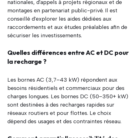
nationales, d'appels à projets régionaux et de
montages en partenariat public-privé. Il est
conseillé d'explorer les aides dédiées aux
raccordements et aux études préalables afin de
sécuriser les investissements.
Quelles différences entre AC et DC pour
la recharge ?
Les bornes AC (3,7–43 kW) répondent aux
besoins résidentiels et commerciaux pour des
charges longues. Les bornes DC (50–350+ kW)
sont destinées à des recharges rapides sur
réseaux routiers et pour flottes. Le choix
dépend des usages et des contraintes réseau.