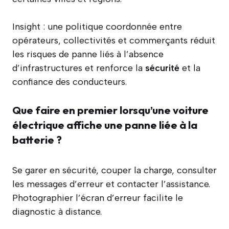
Insight : une politique coordonnée entre
opérateurs, collectivités et commerçants réduit
les risques de panne liés à l’absence
d’infrastructures et renforce la
sécurité
et la
confiance des conducteurs.
Que faire en premier lorsqu’une voiture
électrique affiche une panne liée à la
batterie ?
Se garer en sécurité, couper la charge, consulter
les messages d’erreur et contacter l’assistance.
Photographier l’écran d’erreur facilite le
diagnostic à distance.