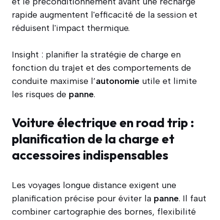
et le préconditionnement avant une recharge
rapide augmentent l'efficacité de la session et
réduisent l'impact thermique.
Insight : planifier la stratégie de charge en
fonction du trajet et des comportements de
conduite maximise l’
autonomie
utile et limite
les risques de
panne
.
Voiture électrique en road trip :
planification de la charge et
accessoires indispensables
Les voyages longue distance exigent une
planification précise pour éviter la
panne
. Il faut
combiner cartographie des bornes, flexibilité