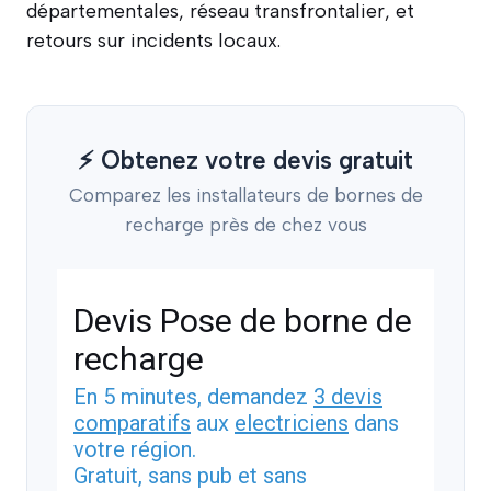
départementales, réseau transfrontalier, et
retours sur incidents locaux.
⚡ Obtenez votre devis gratuit
Comparez les installateurs de bornes de
recharge près de chez vous
Devis Pose de borne de
recharge
En 5 minutes, demandez
3 devis
comparatifs
aux
electriciens
dans
votre région.
Gratuit, sans pub et sans