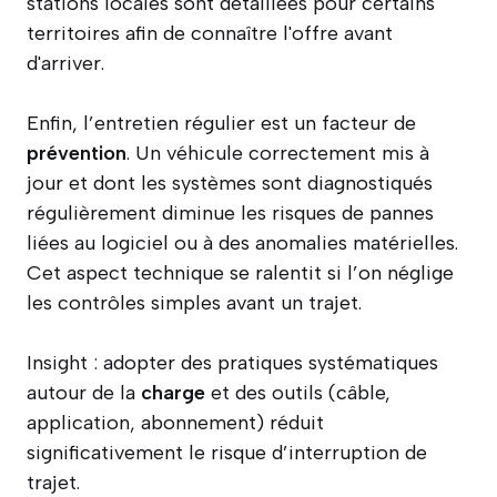
stations locales sont détaillées pour certains
territoires afin de connaître l'offre avant
d'arriver.
Enfin, l’entretien régulier est un facteur de
prévention
. Un véhicule correctement mis à
jour et dont les systèmes sont diagnostiqués
régulièrement diminue les risques de pannes
liées au logiciel ou à des anomalies matérielles.
Cet aspect technique se ralentit si l’on néglige
les contrôles simples avant un trajet.
Insight : adopter des pratiques systématiques
autour de la
charge
et des outils (câble,
application, abonnement) réduit
significativement le risque d’interruption de
trajet.