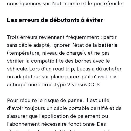
conséquences sur l'autonomie et le portefeuille.
Les erreurs de débutants à éviter
Trois erreurs reviennent fréquemment : partir
sans câble adapté, ignorer l’état de la
batterie
(température, niveau de charge), et ne pas
vérifier la compatibilité des bornes avec le
véhicule. Lors d’un road trip, Lucas a dû acheter
un adaptateur sur place parce qu’il n’avait pas
anticipé une borne Type 2 versus CCS.
Pour réduire le risque de
panne
, il est utile
d’avoir toujours un câble portable certifié et de
s'assurer que l'application de paiement ou
l'abonnement nécessaire fonctionne. Des