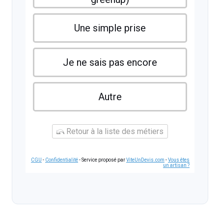
Une simple prise
Je ne sais pas encore
Autre
Retour à la liste des métiers
CGU
-
Confidentialité
- Service proposé par
ViteUnDevis.com
-
Vous êtes
un artisan ?