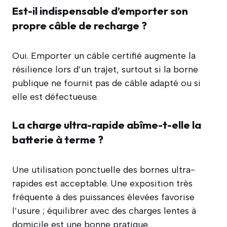
Est-il indispensable d’emporter son
propre câble de recharge ?
Oui. Emporter un câble certifié augmente la
résilience lors d’un trajet, surtout si la borne
publique ne fournit pas de câble adapté ou si
elle est défectueuse.
La charge ultra-rapide abîme-t-elle la
batterie à terme ?
Une utilisation ponctuelle des bornes ultra-
rapides est acceptable. Une exposition très
fréquente à des puissances élevées favorise
l’usure ; équilibrer avec des charges lentes à
domicile est une bonne pratique.