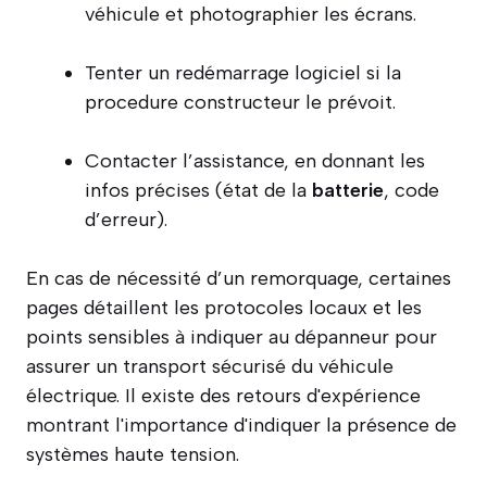
véhicule et photographier les écrans.
Tenter un redémarrage logiciel si la
procedure constructeur le prévoit.
Contacter l’assistance, en donnant les
infos précises (état de la
batterie
, code
d’erreur).
En cas de nécessité d’un remorquage, certaines
pages détaillent les protocoles locaux et les
points sensibles à indiquer au dépanneur pour
assurer un transport sécurisé du véhicule
électrique. Il existe des retours d'expérience
montrant l'importance d'indiquer la présence de
systèmes haute tension.