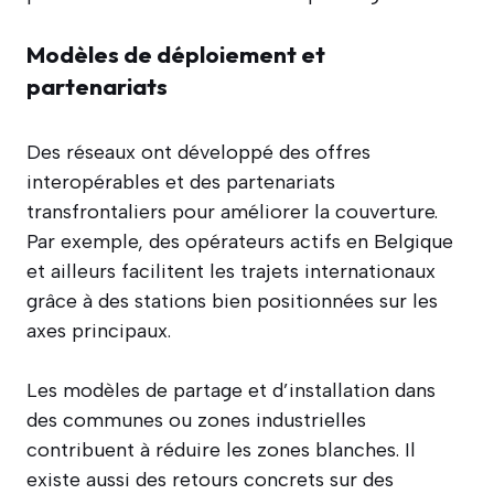
Modèles de déploiement et
partenariats
Des réseaux ont développé des offres
interopérables et des partenariats
transfrontaliers pour améliorer la couverture.
Par exemple, des opérateurs actifs en Belgique
et ailleurs facilitent les trajets internationaux
grâce à des stations bien positionnées sur les
axes principaux.
Les modèles de partage et d’installation dans
des communes ou zones industrielles
contribuent à réduire les zones blanches. Il
existe aussi des retours concrets sur des