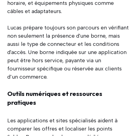
horaire, et équipements physiques comme
câbles et adaptateurs.
Lucas prépare toujours son parcours en vérifiant
non seulement la présence d'une borne, mais
aussi le type de connecteur et les conditions
d'accès. Une borne indiquée sur une application
peut être hors service, payante via un
fournisseur spécifique ou réservée aux clients
d’un commerce.
Outils numériques et ressources
pratiques
Les applications et sites spécialisés aident à
comparer les offres et localiser les points