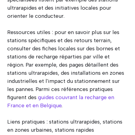
ultrarapides et des initiatives locales pour
orienter le conducteur.
Ressources utiles : pour en savoir plus sur les
stations spécifiques et des retours terrain,
consulter des fiches locales sur des bornes et
stations de recharge réparties par ville et
région. Par exemple, des pages détaillent des
stations ultrarapides, des installations en zones
industrielles et l'impact du stationnement sur
les pannes. Parmi ces références pratiques
figurent des
guides couvrant la recharge en
France et en Belgique
.
Liens pratiques : stations ultrarapides, stations
en zones urbaines, stations rapides