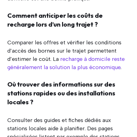
Comment anticiper les coûts de
recharge lors d’un long trajet ?
Comparer les offres et vérifier les conditions
d’accès des bornes sur le trajet permettent
d’estimer le coût. La
recharge à domicile reste
généralement la solution la plus économique
.
Où trouver des informations sur des
stations rapides ou des installations
locales ?
Consulter des guides et fiches dédiés aux
stations locales aide à planifier. Des pages
spécialisées listent par exemple des stations