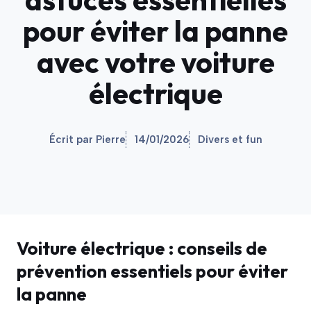
pour éviter la panne
avec votre voiture
électrique
Écrit par Pierre
14/01/2026
Divers et fun
Voiture électrique : conseils de
prévention essentiels pour éviter
la panne