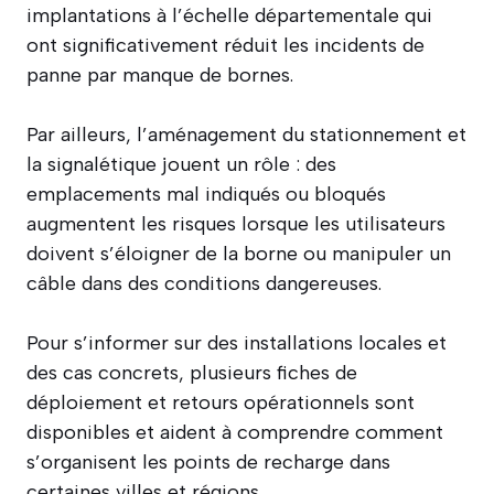
implantations à l’échelle départementale qui
ont significativement réduit les incidents de
panne par manque de bornes.
Par ailleurs, l’aménagement du stationnement et
la signalétique jouent un rôle : des
emplacements mal indiqués ou bloqués
augmentent les risques lorsque les utilisateurs
doivent s’éloigner de la borne ou manipuler un
câble dans des conditions dangereuses.
Pour s’informer sur des installations locales et
des cas concrets, plusieurs fiches de
déploiement et retours opérationnels sont
disponibles et aident à comprendre comment
s’organisent les points de recharge dans
certaines villes et régions.