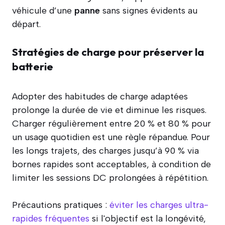
véhicule d’une
panne
sans signes évidents au
départ.
Stratégies de charge pour préserver la
batterie
Adopter des habitudes de charge adaptées
prolonge la durée de vie et diminue les risques.
Charger régulièrement entre 20 % et 80 % pour
un usage quotidien est une règle répandue. Pour
les longs trajets, des charges jusqu’à 90 % via
bornes rapides sont acceptables, à condition de
limiter les sessions DC prolongées à répétition.
Précautions pratiques :
éviter les charges ultra-
rapides fréquentes
si l'objectif est la longévité,