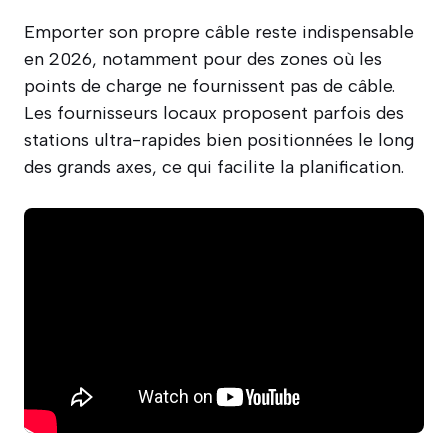
Emporter son propre câble reste indispensable
en 2026, notamment pour des zones où les
points de charge ne fournissent pas de câble.
Les fournisseurs locaux proposent parfois des
stations ultra-rapides bien positionnées le long
des grands axes, ce qui facilite la planification.