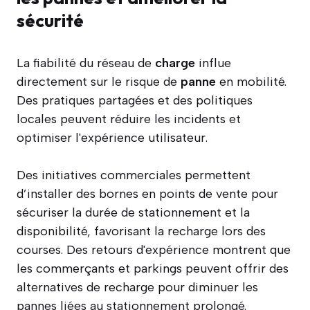
sécurité
La fiabilité du réseau de
charge
influe
directement sur le risque de
panne
en mobilité.
Des pratiques partagées et des politiques
locales peuvent réduire les incidents et
optimiser l'expérience utilisateur.
Des initiatives commerciales permettent
d’installer des bornes en points de vente pour
sécuriser la durée de stationnement et la
disponibilité, favorisant la recharge lors des
courses. Des retours d'expérience montrent que
les commerçants et parkings peuvent offrir des
alternatives de recharge pour diminuer les
pannes liées au stationnement prolongé.