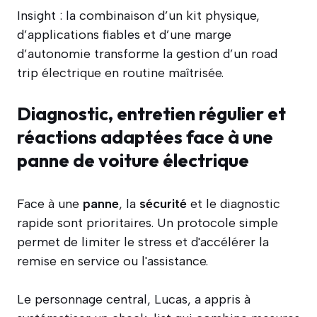
Insight : la combinaison d’un kit physique,
d’applications fiables et d’une marge
d’autonomie transforme la gestion d’un road
trip électrique en routine maîtrisée.
Diagnostic, entretien régulier et
réactions adaptées face à une
panne de voiture électrique
Face à une
panne
, la
sécurité
et le diagnostic
rapide sont prioritaires. Un protocole simple
permet de limiter le stress et d'accélérer la
remise en service ou l'assistance.
Le personnage central, Lucas, a appris à