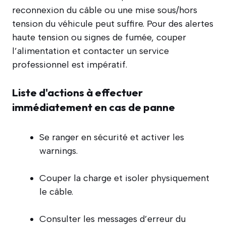
reconnexion du câble ou une mise sous/hors
tension du véhicule peut suffire. Pour des alertes
haute tension ou signes de fumée, couper
l’alimentation et contacter un service
professionnel est impératif.
Liste d'actions à effectuer
immédiatement en cas de panne
Se ranger en sécurité et activer les
warnings.
Couper la charge et isoler physiquement
le câble.
Consulter les messages d’erreur du