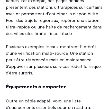
fiables. Par exemple, des pages dédiées
présentent des stations ultrarapides sur certains
axes et permettent d’anticiper la disponibilité.
Pour des trajets régionaux, repérer une station
ultra-rapide ou une halte de rechargement dans
des villes clés limite l’incertitude.
Plusieurs exemples locaux montrent l’intérêt
d’une vérification multi-source. Une station
peut être référencée mais en maintenance.
S'appuyer sur plusieurs services réduit le risque
d'être surpris.
Équipements à emporter
Outre un câble adapté, voici une liste
d'équipements essentiels pour un road trip :