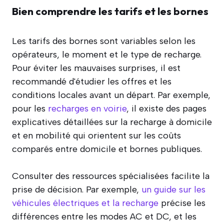
Bien comprendre les tarifs et les bornes
Les tarifs des bornes sont variables selon les
opérateurs, le moment et le type de recharge.
Pour éviter les mauvaises surprises, il est
recommandé d'étudier les offres et les
conditions locales avant un départ. Par exemple,
pour les
recharges en voirie
, il existe des pages
explicatives détaillées sur la recharge à domicile
et en mobilité qui orientent sur les coûts
comparés entre domicile et bornes publiques.
Consulter des ressources spécialisées facilite la
prise de décision. Par exemple,
un guide sur les
véhicules électriques et la recharge
précise les
différences entre les modes AC et DC, et les