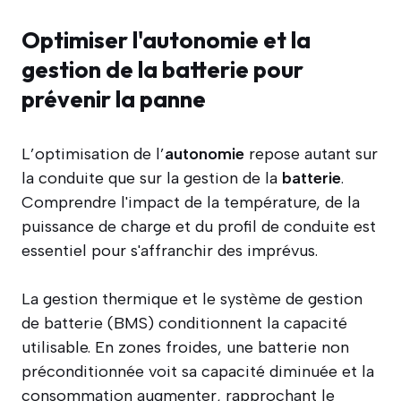
Optimiser l'autonomie et la
gestion de la batterie pour
prévenir la panne
L’optimisation de l’
autonomie
repose autant sur
la conduite que sur la gestion de la
batterie
.
Comprendre l'impact de la température, de la
puissance de charge et du profil de conduite est
essentiel pour s'affranchir des imprévus.
La gestion thermique et le système de gestion
de batterie (BMS) conditionnent la capacité
utilisable. En zones froides, une batterie non
préconditionnée voit sa capacité diminuée et la
consommation augmenter, rapprochant le