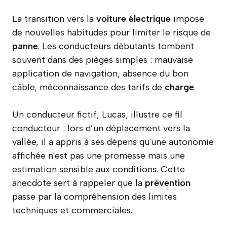
La transition vers la
voiture électrique
impose
de nouvelles habitudes pour limiter le risque de
panne
. Les conducteurs débutants tombent
souvent dans des pièges simples : mauvaise
application de navigation, absence du bon
câble, méconnaissance des tarifs de
charge
.
Un conducteur fictif, Lucas, illustre ce fil
conducteur : lors d’un déplacement vers la
vallée, il a appris à ses dépens qu'une autonomie
affichée n'est pas une promesse mais une
estimation sensible aux conditions. Cette
anecdote sert à rappeler que la
prévention
passe par la compréhension des limites
techniques et commerciales.