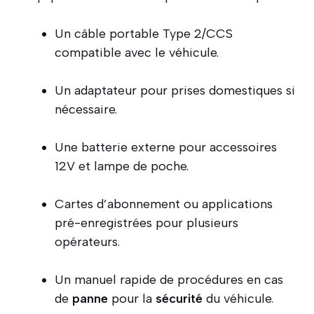
Un câble portable Type 2/CCS
compatible avec le véhicule.
Un adaptateur pour prises domestiques si
nécessaire.
Une batterie externe pour accessoires
12V et lampe de poche.
Cartes d’abonnement ou applications
pré-enregistrées pour plusieurs
opérateurs.
Un manuel rapide de procédures en cas
de
panne
pour la
sécurité
du véhicule.