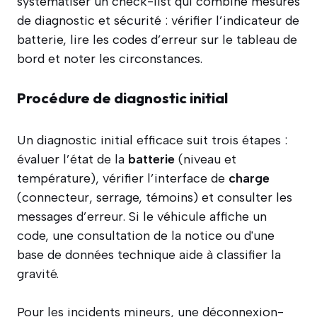
systématiser un check-list qui combine mesures
de diagnostic et sécurité : vérifier l’indicateur de
batterie, lire les codes d’erreur sur le tableau de
bord et noter les circonstances.
Procédure de diagnostic initial
Un diagnostic initial efficace suit trois étapes :
évaluer l’état de la
batterie
(niveau et
température), vérifier l’interface de
charge
(connecteur, serrage, témoins) et consulter les
messages d’erreur. Si le véhicule affiche un
code, une consultation de la notice ou d'une
base de données technique aide à classifier la
gravité.
Pour les incidents mineurs, une déconnexion-