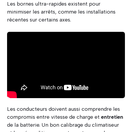
Les bornes ultra-rapides existent pour
minimiser les arrêts, comme les installations
récentes sur certains axes.
Les conducteurs doivent aussi comprendre les
compromis entre vitesse de charge et
entretien
de la batterie. Un bon calibrage du climatiseur