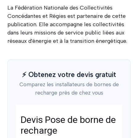
La Fédération Nationale des Collectivités
Concédantes et Régies est partenaire de cette
publication. Elle accompagne les collectivités
dans leurs missions de service public liées aux
réseaux d'énergie et à la transition énergétique.
⚡ Obtenez votre devis gratuit
Comparez les installateurs de bornes de
recharge près de chez vous
Devis Pose de borne de
recharge