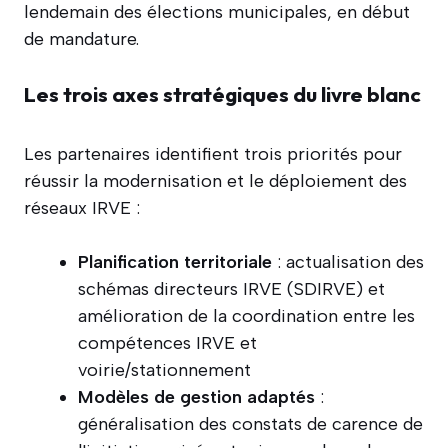
lendemain des élections municipales, en début
de mandature.
Les trois axes stratégiques du livre blanc
Les partenaires identifient trois priorités pour
réussir la modernisation et le déploiement des
réseaux IRVE :
Planification territoriale
: actualisation des
schémas directeurs IRVE (SDIRVE) et
amélioration de la coordination entre les
compétences IRVE et
voirie/stationnement
Modèles de gestion adaptés
:
généralisation des constats de carence de