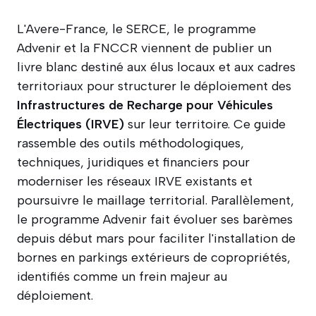
L'Avere-France, le SERCE, le programme
Advenir et la FNCCR viennent de publier un
livre blanc destiné aux élus locaux et aux cadres
territoriaux pour structurer le déploiement des
Infrastructures de Recharge pour Véhicules
Électriques (IRVE)
sur leur territoire. Ce guide
rassemble des outils méthodologiques,
techniques, juridiques et financiers pour
moderniser les réseaux IRVE existants et
poursuivre le maillage territorial. Parallèlement,
le programme Advenir fait évoluer ses barèmes
depuis début mars pour faciliter l'installation de
bornes en parkings extérieurs de copropriétés,
identifiés comme un frein majeur au
déploiement.