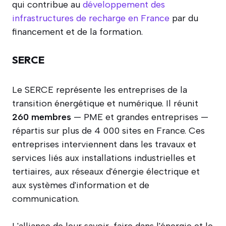
qui contribue au
développement des
infrastructures de recharge en France
par du
financement et de la formation.
SERCE
Le SERCE représente les entreprises de la
transition énergétique et numérique. Il réunit
260 membres
— PME et grandes entreprises —
répartis sur plus de 4 000 sites en France. Ces
entreprises interviennent dans les travaux et
services liés aux installations industrielles et
tertiaires, aux réseaux d'énergie électrique et
aux systèmes d'information et de
communication.
L'alliance de leur savoir-faire dans l'énergie et le