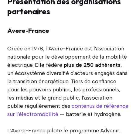
Présentation des organisations
partenaires
Avere-France
Créée en 1978, l'Avere-France est l'association
nationale pour le développement de la mobilité
électrique. Elle fédère
plus de 250 adhérents
,
un écosystème diversifié d'acteurs engagés dans
la transition énergétique. Tiers de confiance
pour les pouvoirs publics, les professionnels,
les médias et le grand public, l'association
publie régulièrement des
contenus de référence
sur l'électromobilité
— batterie et hydrogène.
L'Avere-France pilote le programme Advenir,