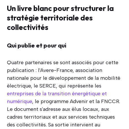
Un livre blanc pour structurer la
stratégie territoriale des
collectivités
Qui publie et pour qui
Quatre partenaires se sont associés pour cette
publication : l'Avere-France, association
nationale pour le développement de la mobilité
électrique, le SERCE, qui représente les
entreprises de la transition énergétique et
numérique
, le programme Advenir et la FNCCR.
Le document s'adresse aux élus locaux, aux
cadres territoriaux et aux services techniques
des collectivités. Sa sortie intervient au