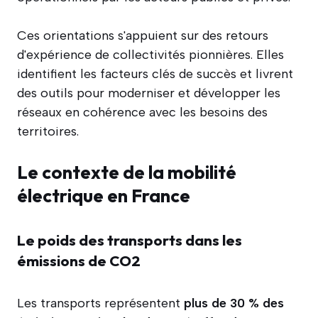
Ces orientations s'appuient sur des retours
d'expérience de collectivités pionnières. Elles
identifient les facteurs clés de succès et livrent
des outils pour moderniser et développer les
réseaux en cohérence avec les besoins des
territoires.
Le contexte de la mobilité
électrique en France
Le poids des transports dans les
émissions de CO2
Les transports représentent
plus de 30 % des