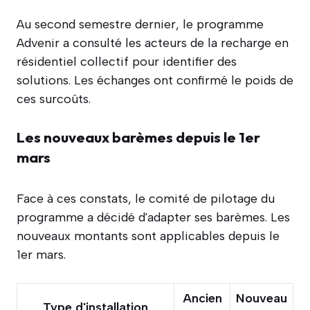
Au second semestre dernier, le programme
Advenir a consulté les acteurs de la recharge en
résidentiel collectif pour identifier des
solutions. Les échanges ont confirmé le poids de
ces surcoûts.
Les nouveaux barèmes depuis le 1er
mars
Face à ces constats, le comité de pilotage du
programme a décidé d'adapter ses barèmes. Les
nouveaux montants sont applicables depuis le
1er mars.
Ancien
Nouveau
Type d'installation