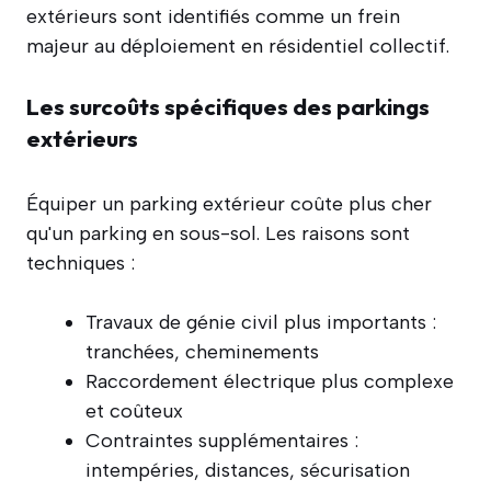
extérieurs sont identifiés comme un frein
majeur au déploiement en résidentiel collectif.
Les surcoûts spécifiques des parkings
extérieurs
Équiper un parking extérieur coûte plus cher
qu'un parking en sous-sol. Les raisons sont
techniques :
Travaux de génie civil plus importants :
tranchées, cheminements
Raccordement électrique plus complexe
et coûteux
Contraintes supplémentaires :
intempéries, distances, sécurisation