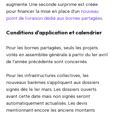
augmente. Une seconde surprime est créée
pour financer la mise en place d'un
nouveau
point de livraison dédié aux bornes partagées
.
Conditions d'application et calendrier
Pour les bornes partagées, seuls les projets
votés en assemblée générale à partir du 1er avril
de l'année précédente sont concernés.
Pour les infrastructures collectives, les
nouveaux barèmes s'appliquent aux dossiers
signés dès le 1er mars. Les dossiers ouverts
avant cette date mais non signés seront
automatiquement actualisés. Les devis
mentionnant encore les anciens montants