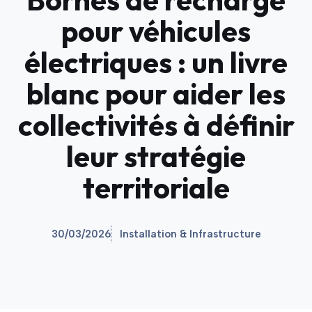
pour véhicules
électriques : un livre
blanc pour aider les
collectivités à définir
leur stratégie
territoriale
30/03/2026
Installation & Infrastructure