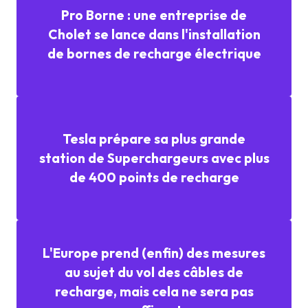
Pro Borne : une entreprise de
Cholet se lance dans l'installation
de bornes de recharge électrique
Tesla prépare sa plus grande
station de Superchargeurs avec plus
de 400 points de recharge
L'Europe prend (enfin) des mesures
au sujet du vol des câbles de
recharge, mais cela ne sera pas