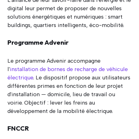
digital leur permet de proposer de nouvelles
solutions énergétiques et numériques : smart
buildings, quartiers intelligents, éco-mobilité.
Programme Advenir
Le programme Advenir accompagne
l'
installation de bornes de recharge de véhicule
électrique
. Le dispositif propose aux utilisateurs
différentes primes en fonction de leur projet
d'installation — domicile, lieu de travail ou
voirie. Objectif : lever les freins au
développement de la mobilité électrique.
FNCCR