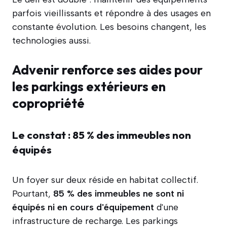
parfois vieillissants et répondre à des usages en
constante évolution. Les besoins changent, les
technologies aussi.
Advenir renforce ses aides pour
les parkings extérieurs en
copropriété
Le constat : 85 % des immeubles non
équipés
Un foyer sur deux réside en habitat collectif.
Pourtant,
85 % des immeubles ne sont ni
équipés ni en cours d'équipement
d'une
infrastructure de recharge. Les parkings