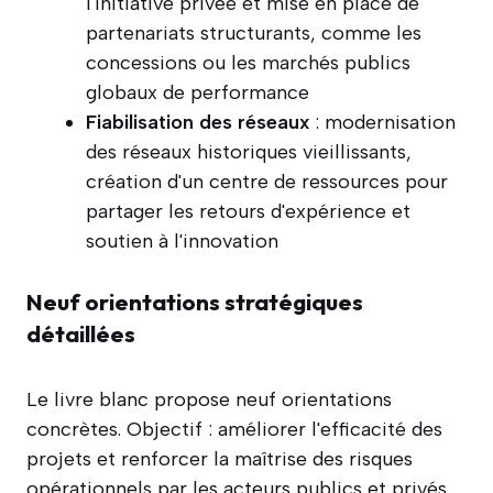
l'initiative privée et mise en place de
partenariats structurants, comme les
concessions ou les marchés publics
globaux de performance
Fiabilisation des réseaux
: modernisation
des réseaux historiques vieillissants,
création d'un centre de ressources pour
partager les retours d'expérience et
soutien à l'innovation
Neuf orientations stratégiques
détaillées
Le livre blanc propose neuf orientations
concrètes. Objectif : améliorer l'efficacité des
projets et renforcer la maîtrise des risques
opérationnels par les acteurs publics et privés.