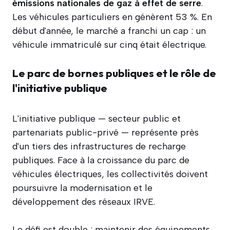
émissions nationales de gaz à effet de serre
.
Les véhicules particuliers en génèrent 53 %. En
début d'année, le marché a franchi un cap : un
véhicule immatriculé sur cinq était électrique.
Le parc de bornes publiques et le rôle de
l'initiative publique
L'initiative publique — secteur public et
partenariats public-privé — représente près
d'un tiers des infrastructures de recharge
publiques. Face à la croissance du parc de
véhicules électriques, les collectivités doivent
poursuivre la modernisation et le
développement des réseaux IRVE.
Le défi est double : maintenir des équipements