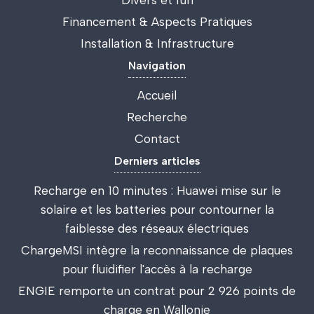
Divers et fun
Financement & Aspects Pratiques
Installation & Infrastructure
Navigation
Accueil
Recherche
Contact
Derniers articles
Recharge en 10 minutes : Huawei mise sur le
solaire et les batteries pour contourner la
faiblesse des réseaux électriques
ChargeMSI intègre la reconnaissance de plaques
pour fluidifier l'accès à la recharge
ENGIE remporte un contrat pour 2 926 points de
charge en Wallonie