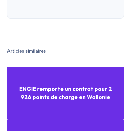
Articles similaires
ENGIE remporte un contrat pour 2
926 points de charge en Wallonie