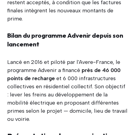
restent acceptés, à condition que les factures
finales intègrent les nouveaux montants de
prime.
Bilan du programme Advenir depuis son
lancement
Lancé en 2016 et piloté par l'Avere-France, le
programme Advenir a financé
près de 46 000
points de recharge
et 6 000 infrastructures
collectives en résidentiel collectif. Son objectif
: lever les freins au développement de la
mobilité électrique en proposant différentes
primes selon le projet — domicile, lieu de travail
ou voirie.