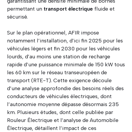
garantissant une densité minimale de bornes
permettant un
transport électrique
fluide et
sécurisé.
Sur le plan opérationnel, AFIR impose
notamment l’installation, d’ici fin 2025 pour les
véhicules légers et fin 2030 pour les véhicules
lourds, d’au moins une station de recharge
rapide d’une puissance minimale de 150 kW tous
les 60 km sur le réseau transeuropéen de
transport (RTE-T). Cette exigence découle
d’une analyse approfondie des besoins réels des
conducteurs de véhicules électriques, dont
l’autonomie moyenne dépasse désormais 235
km. Plusieurs études, dont celle publiée par
Rouleur Électrique et l’analyse de Automobile
Électrique, détaillent l’impact de ces