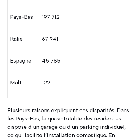
Pays-Bas
197 712
Italie
67 941
Espagne
45 785
Malte
122
Plusieurs raisons expliquent ces disparités. Dans
les Pays-Bas, la quasi-totalité des résidences
dispose d’un garage ou d’un parking individuel,
ce qui facilite l’installation domestique. En