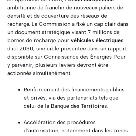
ambitionne de franchir de nouveaux paliers de
densité et de couverture des réseaux de
recharge. La Commission a fixé un cap clair dans
un document stratégique visant 7 millions de
bornes de recharge pour
véhicules électriques
d’ici 2030, une cible présentée dans un rapport
disponible sur Connaissance des Énergies. Pour
y parvenir, plusieurs leviers devront être
actionnés simultanément.
Renforcement des financements publics
et privés, via des partenariats tels que
celui de la Banque des Territoires.
Accélération des procédures
d’autorisation, notamment dans les zones