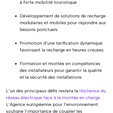
à forte mobilité touristique.
Développement de solutions de recharge
modulaires et mobiles pour répondre aux
besoins ponctuels.
Promotion d’une tarification dynamique
favorisant la recharge en heures creuses.
Formation et montée en compétences
des installateurs pour garantir la qualité
et la sécurité des installations.
L’un des principaux défis restera la
résilience du
réseau électrique face à la montée en charge
.
L’Agence européenne pour l’environnement
souligne l’importance de coupler les