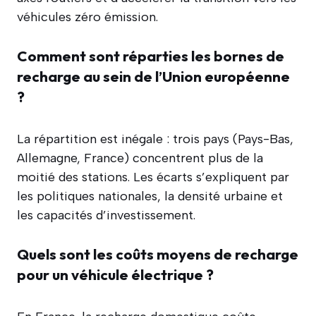
véhicules zéro émission.
Comment sont réparties les bornes de
recharge au sein de l’Union européenne
?
La répartition est inégale : trois pays (Pays-Bas,
Allemagne, France) concentrent plus de la
moitié des stations. Les écarts s’expliquent par
les politiques nationales, la densité urbaine et
les capacités d’investissement.
Quels sont les coûts moyens de recharge
pour un véhicule électrique ?