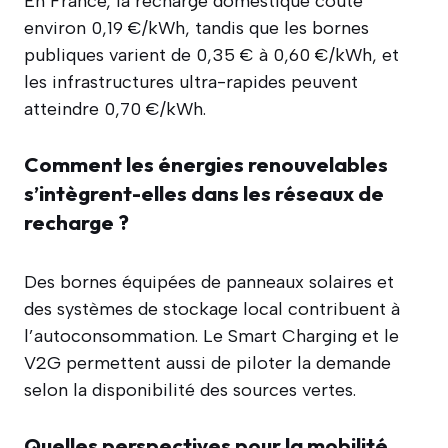
En France, la recharge domestique coûte
environ 0,19 €/kWh, tandis que les bornes
publiques varient de 0,35 € à 0,60 €/kWh, et
les infrastructures ultra-rapides peuvent
atteindre 0,70 €/kWh.
Comment les énergies renouvelables
s’intègrent-elles dans les réseaux de
recharge ?
Des bornes équipées de panneaux solaires et
des systèmes de stockage local contribuent à
l’autoconsommation. Le Smart Charging et le
V2G permettent aussi de piloter la demande
selon la disponibilité des sources vertes.
Quelles perspectives pour la mobilité