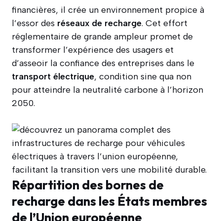
financières, il crée un environnement propice à
l’essor des
réseaux de recharge
. Cet effort
réglementaire de grande ampleur promet de
transformer l’expérience des usagers et
d’asseoir la confiance des entreprises dans le
transport électrique
, condition sine qua non
pour atteindre la neutralité carbone à l’horizon
2050.
Répartition des bornes de
recharge dans les États membres
de l’Union européenne