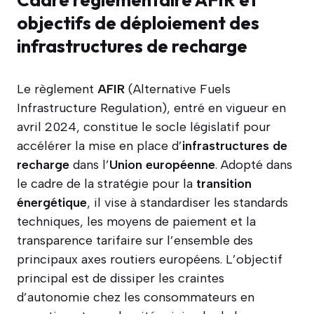
objectifs de déploiement des
infrastructures de recharge
Le règlement
AFIR
(Alternative Fuels
Infrastructure Regulation), entré en vigueur en
avril 2024, constitue le socle législatif pour
accélérer la mise en place d’
infrastructures de
recharge
dans l’
Union européenne
. Adopté dans
le cadre de la stratégie pour la
transition
énergétique
, il vise à standardiser les standards
techniques, les moyens de paiement et la
transparence tarifaire sur l’ensemble des
principaux axes routiers européens. L’objectif
principal est de dissiper les craintes
d’autonomie chez les consommateurs en