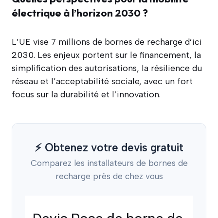
électrique à l’horizon 2030 ?
L’UE vise 7 millions de bornes de recharge d’ici
2030. Les enjeux portent sur le financement, la
simplification des autorisations, la résilience du
réseau et l’acceptabilité sociale, avec un fort
focus sur la durabilité et l’innovation.
⚡ Obtenez votre devis gratuit
Comparez les installateurs de bornes de
recharge près de chez vous