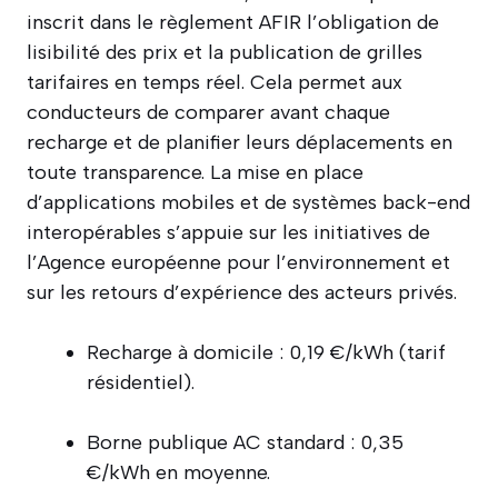
inscrit dans le règlement AFIR l’obligation de
lisibilité des prix et la publication de grilles
tarifaires en temps réel. Cela permet aux
conducteurs de comparer avant chaque
recharge et de planifier leurs déplacements en
toute transparence. La mise en place
d’applications mobiles et de systèmes back-end
interopérables s’appuie sur les initiatives de
l’Agence européenne pour l’environnement et
sur les retours d’expérience des acteurs privés.
Recharge à domicile : 0,19 €/kWh (tarif
résidentiel).
Borne publique AC standard : 0,35
€/kWh en moyenne.