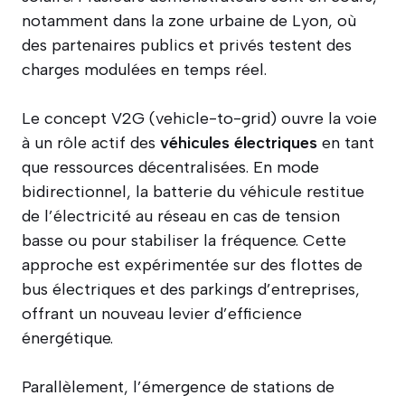
notamment dans la zone urbaine de Lyon, où
des partenaires publics et privés testent des
charges modulées en temps réel.
Le concept V2G (vehicle-to-grid) ouvre la voie
à un rôle actif des
véhicules électriques
en tant
que ressources décentralisées. En mode
bidirectionnel, la batterie du véhicule restitue
de l’électricité au réseau en cas de tension
basse ou pour stabiliser la fréquence. Cette
approche est expérimentée sur des flottes de
bus électriques et des parkings d’entreprises,
offrant un nouveau levier d’efficience
énergétique.
Parallèlement, l’émergence de stations de