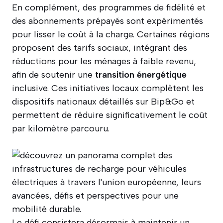
En complément, des programmes de fidélité et
des abonnements prépayés sont expérimentés
pour lisser le coût à la charge. Certaines régions
proposent des tarifs sociaux, intégrant des
réductions pour les ménages à faible revenu,
afin de soutenir une
transition énergétique
inclusive. Ces initiatives locaux complètent les
dispositifs nationaux détaillés sur Bip&Go et
permettent de réduire significativement le coût
par kilomètre parcouru.
Le défi consistera désormais à maintenir un