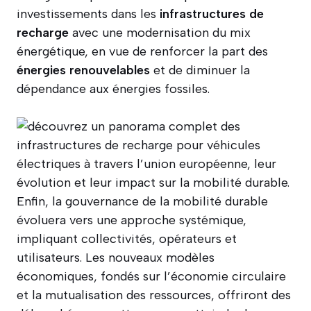
investissements dans les
infrastructures de
recharge
avec une modernisation du mix
énergétique, en vue de renforcer la part des
énergies renouvelables
et de diminuer la
dépendance aux énergies fossiles.
Enfin, la gouvernance de la mobilité durable
évoluera vers une approche systémique,
impliquant collectivités, opérateurs et
utilisateurs. Les nouveaux modèles
économiques, fondés sur l’économie circulaire
et la mutualisation des ressources, offriront des