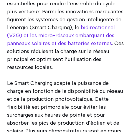
essentielles pour rendre l’ensemble du cycle
plus vertueux. Parmi les innovations marquantes
figurent les systèmes de gestion intelligente de
l’énergie (Smart Charging), le
bidirectionnel
(V2G) et les micro-réseaux embarquant des
panneaux solaires et des batteries externes
. Ces
solutions réduisent la charge sur le réseau
principal et optimisent l’utilisation des
ressources locales.
Le Smart Charging adapte la puissance de
charge en fonction de la disponibilité du réseau
et de la production photovoltaïque. Cette
flexibilité est primordiale pour éviter les
surcharges aux heures de pointe et pour
absorber les pics de production d’éolien et de
solaire. Plusieurs démonstrateurs sont en cours,