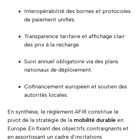
Interopérabilité des bornes et protocoles
de paiement unifiés.
Transparence tarifaire et affichage clair
des prix à la recharge.
Suivi annuel obligatoire via des plans
nationaux de déploiement.
Cofinancement européen et soutien des
autorités locales.
En synthèse, le règlement AFIR constitue le
pivot de la stratégie de la
mobilité durable
en
Europe. En fixant des objectifs contraignants et
en assortissant un cadre d’incitations