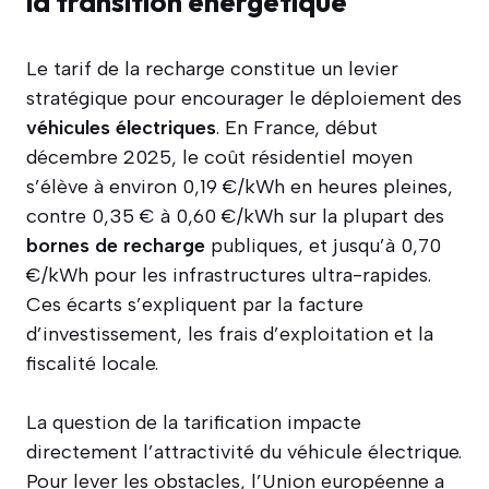
la transition énergétique
Le tarif de la recharge constitue un levier
stratégique pour encourager le déploiement des
véhicules électriques
. En France, début
décembre 2025, le coût résidentiel moyen
s’élève à environ 0,19 €/kWh en heures pleines,
contre 0,35 € à 0,60 €/kWh sur la plupart des
bornes de recharge
publiques, et jusqu’à 0,70
€/kWh pour les infrastructures ultra-rapides.
Ces écarts s’expliquent par la facture
d’investissement, les frais d’exploitation et la
fiscalité locale.
La question de la tarification impacte
directement l’attractivité du véhicule électrique.
Pour lever les obstacles, l’Union européenne a