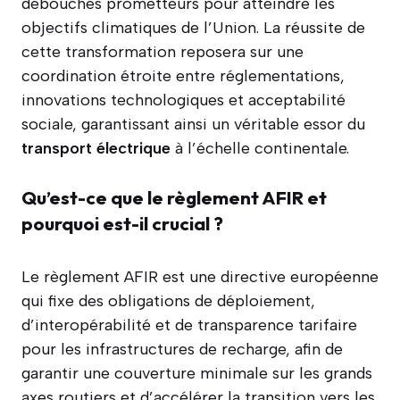
débouchés prometteurs pour atteindre les
objectifs climatiques de l’Union. La réussite de
cette transformation reposera sur une
coordination étroite entre réglementations,
innovations technologiques et acceptabilité
sociale, garantissant ainsi un véritable essor du
transport électrique
à l’échelle continentale.
Qu’est-ce que le règlement AFIR et
pourquoi est-il crucial ?
Le règlement AFIR est une directive européenne
qui fixe des obligations de déploiement,
d’interopérabilité et de transparence tarifaire
pour les infrastructures de recharge, afin de
garantir une couverture minimale sur les grands
axes routiers et d’accélérer la transition vers les