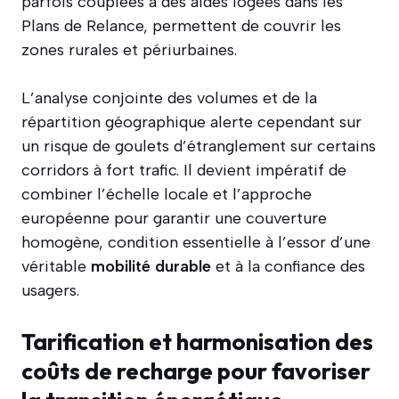
parfois couplées à des aides logées dans les
Plans de Relance, permettent de couvrir les
zones rurales et périurbaines.
L’analyse conjointe des volumes et de la
répartition géographique alerte cependant sur
un risque de goulets d’étranglement sur certains
corridors à fort trafic. Il devient impératif de
combiner l’échelle locale et l’approche
européenne pour garantir une couverture
homogène, condition essentielle à l’essor d’une
véritable
mobilité durable
et à la confiance des
usagers.
Tarification et harmonisation des
coûts de recharge pour favoriser