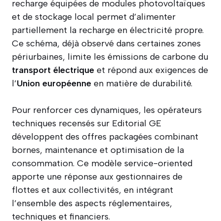
recharge équipées de modules photovoltaïques
et de stockage local permet d’alimenter
partiellement la recharge en électricité propre.
Ce schéma, déjà observé dans certaines zones
périurbaines, limite les émissions de carbone du
transport électrique
et répond aux exigences de
l’
Union européenne
en matière de durabilité.
Pour renforcer ces dynamiques, les opérateurs
techniques recensés sur Editorial GE
développent des offres packagées combinant
bornes, maintenance et optimisation de la
consommation. Ce modèle service-oriented
apporte une réponse aux gestionnaires de
flottes et aux collectivités, en intégrant
l’ensemble des aspects réglementaires,
techniques et financiers.