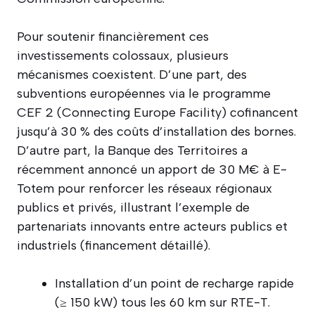
Pour soutenir financièrement ces
investissements colossaux, plusieurs
mécanismes coexistent. D’une part, des
subventions européennes via le programme
CEF 2 (Connecting Europe Facility) cofinancent
jusqu’à 30 % des coûts d’installation des bornes.
D’autre part, la Banque des Territoires a
récemment annoncé un apport de 30 M€ à E-
Totem pour renforcer les réseaux régionaux
publics et privés, illustrant l’exemple de
partenariats innovants entre acteurs publics et
industriels (financement détaillé).
Installation d’un point de recharge rapide
(≥ 150 kW) tous les 60 km sur RTE-T.