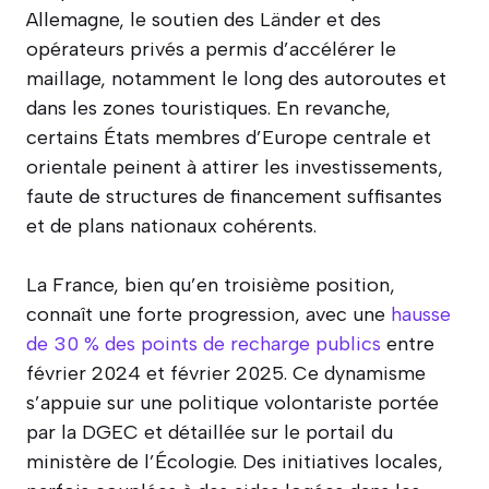
Allemagne, le soutien des Länder et des
opérateurs privés a permis d’accélérer le
maillage, notamment le long des autoroutes et
dans les zones touristiques. En revanche,
certains États membres d’Europe centrale et
orientale peinent à attirer les investissements,
faute de structures de financement suffisantes
et de plans nationaux cohérents.
La France, bien qu’en troisième position,
connaît une forte progression, avec une
hausse
de 30 % des points de recharge publics
entre
février 2024 et février 2025. Ce dynamisme
s’appuie sur une politique volontariste portée
par la DGEC et détaillée sur le portail du
ministère de l’Écologie. Des initiatives locales,