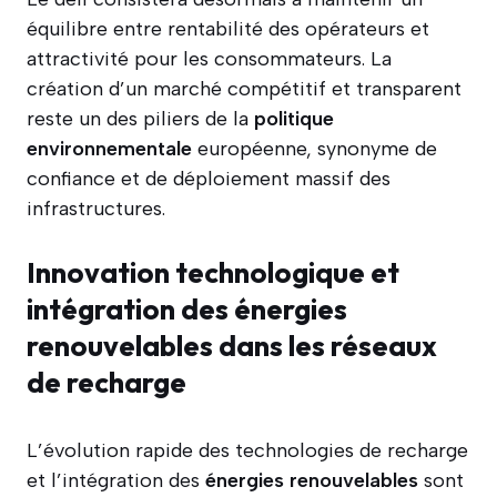
équilibre entre rentabilité des opérateurs et
attractivité pour les consommateurs. La
création d’un marché compétitif et transparent
reste un des piliers de la
politique
environnementale
européenne, synonyme de
confiance et de déploiement massif des
infrastructures.
Innovation technologique et
intégration des énergies
renouvelables dans les réseaux
de recharge
L’évolution rapide des technologies de recharge
et l’intégration des
énergies renouvelables
sont