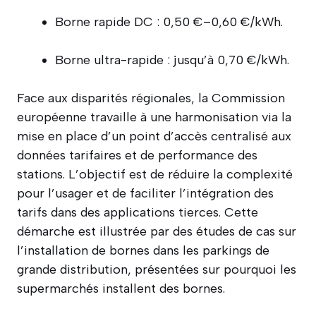
Borne rapide DC : 0,50 €–0,60 €/kWh.
Borne ultra-rapide : jusqu’à 0,70 €/kWh.
Face aux disparités régionales, la Commission
européenne travaille à une harmonisation via la
mise en place d’un point d’accès centralisé aux
données tarifaires et de performance des
stations. L’objectif est de réduire la complexité
pour l’usager et de faciliter l’intégration des
tarifs dans des applications tierces. Cette
démarche est illustrée par des études de cas sur
l’installation de bornes dans les parkings de
grande distribution, présentées sur pourquoi les
supermarchés installent des bornes.