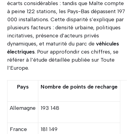
écarts considérables : tandis que Malte compte
à peine 122 stations, les Pays-Bas dépassent 197
000 installations. Cette disparité s’explique par
plusieurs facteurs : densité urbaine, politiques
incitatives, présence d’acteurs privés
dynamiques, et maturité du parc de
véhicules
électriques
. Pour approfondir ces chiffres, se
référer à l’étude détaillée publiée sur Toute
l’Europe.
Pays
Nombre de points de recharge
Allemagne
193 148
France
181 149