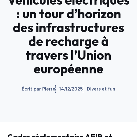
: un tour d’horizon
des infrastructures
de recharge à
travers l’Union
européenne
Écrit par Pierre
14/12/2025
Divers et fun
Cadre réglementaire AFIR et