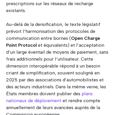
prescriptions sur les réseaux de recharge
existants.
Au-delà de la densification, le texte législatif
prévoit l’harmonisation des protocoles de
communication entre bornes (
Open Charge
Point Protocol
et équivalents) et l’acceptation
d’un large éventail de moyens de paiement, sans
frais additionnels pour l’utilisateur. Cette
dimension interopérable répond à un besoin
criant de simplification, souvent souligné en
2025 par des associations d’automobilistes et
des acteurs industriels. Dans la même veine, les
États membres doivent publier des
plans
nationaux de déploiement
et rendre compte
annuellement de leurs avancées auprès de la
Commission européenne.