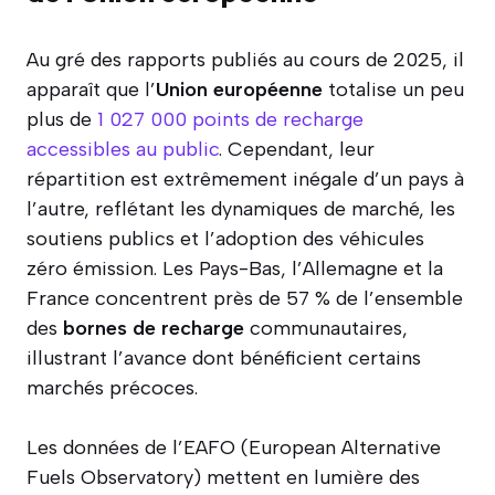
Au gré des rapports publiés au cours de 2025, il
apparaît que l’
Union européenne
totalise un peu
plus de
1 027 000 points de recharge
accessibles au public
. Cependant, leur
répartition est extrêmement inégale d’un pays à
l’autre, reflétant les dynamiques de marché, les
soutiens publics et l’adoption des véhicules
zéro émission. Les Pays-Bas, l’Allemagne et la
France concentrent près de 57 % de l’ensemble
des
bornes de recharge
communautaires,
illustrant l’avance dont bénéficient certains
marchés précoces.
Les données de l’EAFO (European Alternative
Fuels Observatory) mettent en lumière des