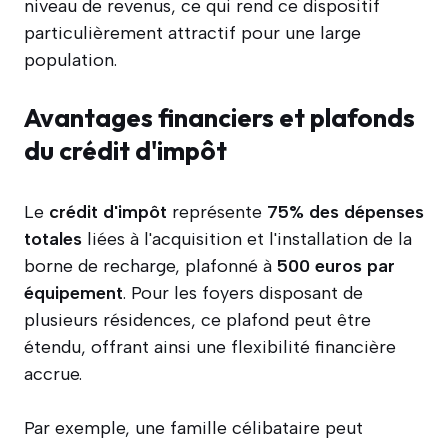
niveau de revenus, ce qui rend ce dispositif
particulièrement attractif pour une large
population.
Avantages financiers et plafonds
du crédit d'impôt
Le
crédit d'impôt
représente
75% des dépenses
totales
liées à l'acquisition et l'installation de la
borne de recharge, plafonné à
500 euros par
équipement
. Pour les foyers disposant de
plusieurs résidences, ce plafond peut être
étendu, offrant ainsi une flexibilité financière
accrue.
Par exemple, une famille célibataire peut