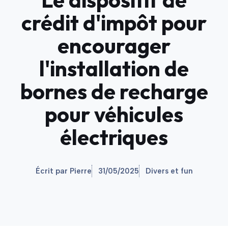
crédit d'impôt pour
encourager
l'installation de
bornes de recharge
pour véhicules
électriques
Écrit par Pierre
31/05/2025
Divers et fun