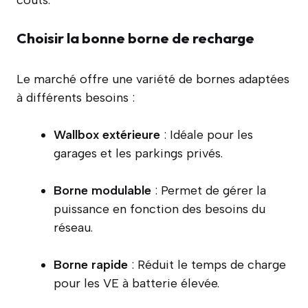
Choisir la bonne borne de recharge
Le marché offre une variété de bornes adaptées
à différents besoins :
Wallbox extérieure
: Idéale pour les
garages et les parkings privés.
Borne modulable
: Permet de gérer la
puissance en fonction des besoins du
réseau.
Borne rapide
: Réduit le temps de charge
pour les VE à batterie élevée.