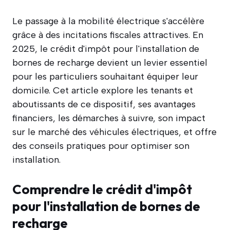
Le passage à la mobilité électrique s'accélère
grâce à des incitations fiscales attractives. En
2025, le crédit d'impôt pour l'installation de
bornes de recharge devient un levier essentiel
pour les particuliers souhaitant équiper leur
domicile. Cet article explore les tenants et
aboutissants de ce dispositif, ses avantages
financiers, les démarches à suivre, son impact
sur le marché des véhicules électriques, et offre
des conseils pratiques pour optimiser son
installation.
Comprendre le crédit d'impôt
pour l'installation de bornes de
recharge