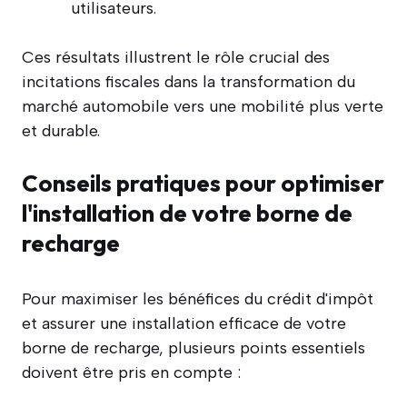
utilisateurs.
Ces résultats illustrent le rôle crucial des
incitations fiscales dans la transformation du
marché automobile vers une mobilité plus verte
et durable.
Conseils pratiques pour optimiser
l'installation de votre borne de
recharge
Pour maximiser les bénéfices du crédit d'impôt
et assurer une installation efficace de votre
borne de recharge, plusieurs points essentiels
doivent être pris en compte :