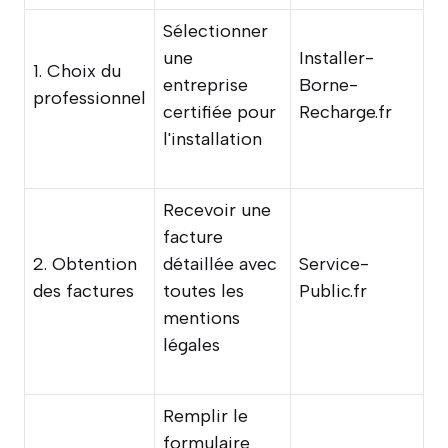
Sélectionner
une
Installer-
1. Choix du
entreprise
Borne-
professionnel
certifiée pour
Recharge.fr
l'installation
Recevoir une
facture
2. Obtention
détaillée avec
Service-
des factures
toutes les
Public.fr
mentions
légales
Remplir le
formulaire