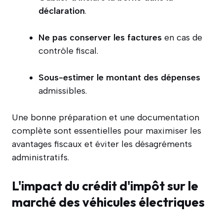
déclaration
.
Ne pas conserver les factures
en cas de
contrôle fiscal.
Sous-estimer le montant des dépenses
admissibles.
Une bonne préparation et une documentation
complète sont essentielles pour maximiser les
avantages fiscaux et éviter les désagréments
administratifs.
L'impact du crédit d'impôt sur le
marché des véhicules électriques