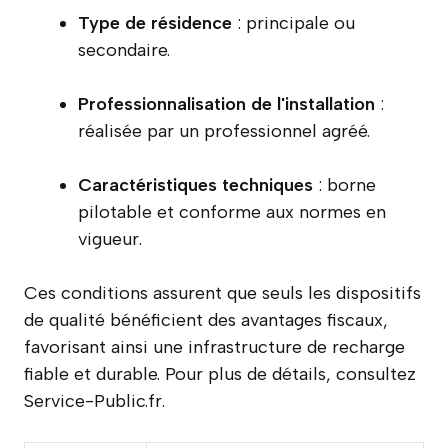
Type de résidence
: principale ou
secondaire.
Professionnalisation de l'installation
:
réalisée par un professionnel agréé.
Caractéristiques techniques
: borne
pilotable et conforme aux normes en
vigueur.
Ces conditions assurent que seuls les dispositifs
de qualité bénéficient des avantages fiscaux,
favorisant ainsi une infrastructure de recharge
fiable et durable. Pour plus de détails, consultez
Service-Public.fr.