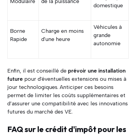
Modulaire
de la puissance
domestique
Véhicules à
Borne
Charge en moins
grande
Rapide
d'une heure
autonomie
Enfin, il est conseillé de
prévoir une installation
future
pour d'éventuelles extensions ou mises à
jour technologiques. Anticiper ces besoins
permet de limiter les coûts supplémentaires et
d’assurer une compatibilité avec les innovations
futures du marché des VE.
FAQ sur le crédit d'impôt pour les