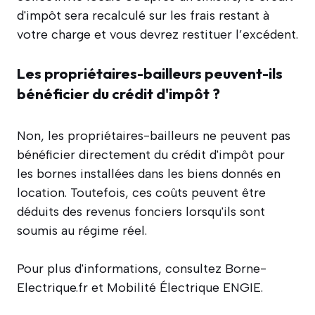
d'impôt sera recalculé sur les frais restant à
votre charge et vous devrez restituer l’excédent.
Les propriétaires-bailleurs peuvent-ils
bénéficier du crédit d'impôt ?
Non, les propriétaires-bailleurs ne peuvent pas
bénéficier directement du crédit d'impôt pour
les bornes installées dans les biens donnés en
location. Toutefois, ces coûts peuvent être
déduits des revenus fonciers lorsqu'ils sont
soumis au régime réel.
Pour plus d'informations, consultez Borne-
Electrique.fr et Mobilité Électrique ENGIE.