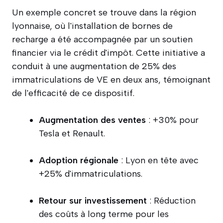
Un exemple concret se trouve dans la région
lyonnaise, où l'installation de bornes de
recharge a été accompagnée par un soutien
financier via le crédit d'impôt. Cette initiative a
conduit à une augmentation de 25% des
immatriculations de VE en deux ans, témoignant
de l'efficacité de ce dispositif.
Augmentation des ventes
: +30% pour
Tesla et Renault.
Adoption régionale
: Lyon en tête avec
+25% d'immatriculations.
Retour sur investissement
: Réduction
des coûts à long terme pour les