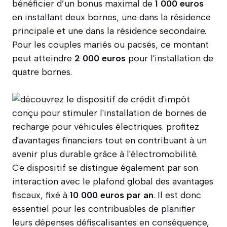
bénéficier d’un bonus maximal de
1 000 euros
en installant deux bornes, une dans la résidence
principale et une dans la résidence secondaire.
Pour les couples mariés ou pacsés, ce montant
peut atteindre
2 000 euros
pour l'installation de
quatre bornes.
Ce dispositif se distingue également par son
interaction avec le plafond global des avantages
fiscaux, fixé à
10 000 euros par an
. Il est donc
essentiel pour les contribuables de planifier
leurs dépenses défiscalisantes en conséquence,