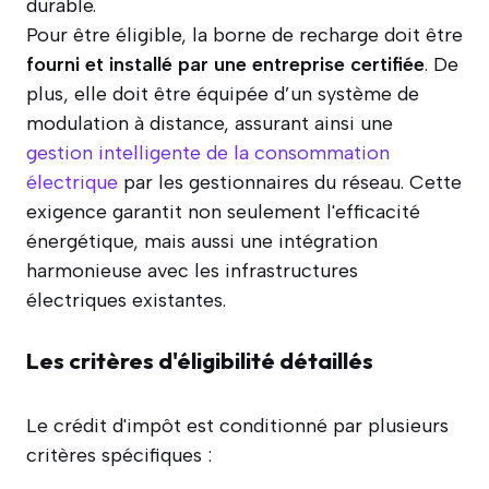
Pour être éligible, la borne de recharge doit être
fourni et installé par une entreprise certifiée
. De
plus, elle doit être équipée d’un système de
modulation à distance, assurant ainsi une
gestion intelligente de la consommation
électrique
par les gestionnaires du réseau. Cette
exigence garantit non seulement l'efficacité
énergétique, mais aussi une intégration
harmonieuse avec les infrastructures
électriques existantes.
Les critères d'éligibilité détaillés
Le crédit d'impôt est conditionné par plusieurs
critères spécifiques :