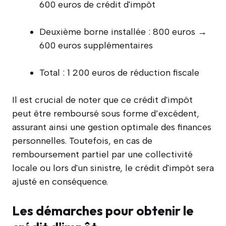
600 euros de crédit d'impôt
Deuxième borne installée : 800 euros →
600 euros supplémentaires
Total : 1 200 euros de réduction fiscale
Il est crucial de noter que ce crédit d'impôt
peut être remboursé sous forme d’excédent,
assurant ainsi une gestion optimale des finances
personnelles. Toutefois, en cas de
remboursement partiel par une collectivité
locale ou lors d'un sinistre, le crédit d'impôt sera
ajusté en conséquence.
Les démarches pour obtenir le