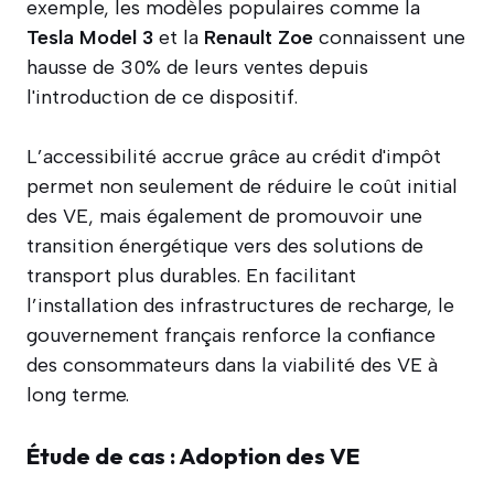
exemple, les modèles populaires comme la
Tesla Model 3
et la
Renault Zoe
connaissent une
hausse de 30% de leurs ventes depuis
l'introduction de ce dispositif.
L’accessibilité accrue grâce au crédit d'impôt
permet non seulement de réduire le coût initial
des VE, mais également de promouvoir une
transition énergétique vers des solutions de
transport plus durables. En facilitant
l’installation des infrastructures de recharge, le
gouvernement français renforce la confiance
des consommateurs dans la viabilité des VE à
long terme.
Étude de cas : Adoption des VE