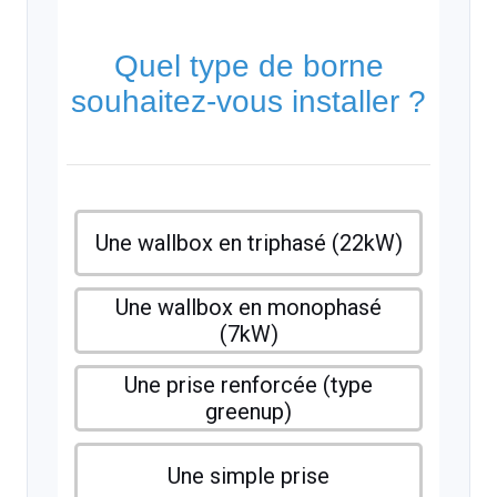
Quel type de borne
souhaitez-vous installer ?
Une wallbox en triphasé (22kW)
Une wallbox en monophasé
(7kW)
Une prise renforcée (type
greenup)
Une simple prise