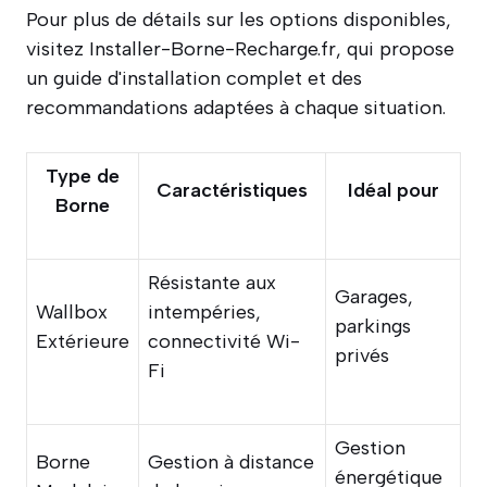
Pour plus de détails sur les options disponibles,
visitez Installer-Borne-Recharge.fr, qui propose
un guide d'installation complet et des
recommandations adaptées à chaque situation.
Type de
Caractéristiques
Idéal pour
Borne
Résistante aux
Garages,
Wallbox
intempéries,
parkings
Extérieure
connectivité Wi-
privés
Fi
Gestion
Borne
Gestion à distance
énergétique