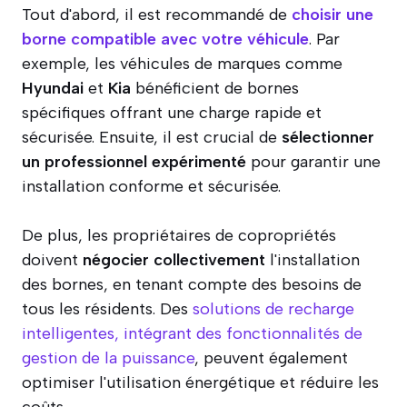
Tout d'abord, il est recommandé de
choisir une
borne compatible avec votre véhicule
. Par
exemple, les véhicules de marques comme
Hyundai
et
Kia
bénéficient de bornes
spécifiques offrant une charge rapide et
sécurisée. Ensuite, il est crucial de
sélectionner
un professionnel expérimenté
pour garantir une
installation conforme et sécurisée.
De plus, les propriétaires de copropriétés
doivent
négocier collectivement
l'installation
des bornes, en tenant compte des besoins de
tous les résidents. Des
solutions de recharge
intelligentes, intégrant des fonctionnalités de
gestion de la puissance
, peuvent également
optimiser l'utilisation énergétique et réduire les
coûts.