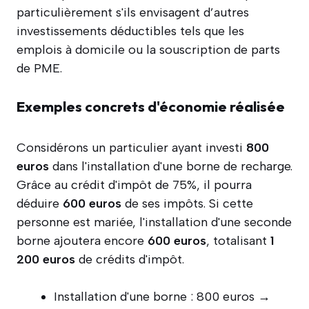
particulièrement s'ils envisagent d’autres
investissements déductibles tels que les
emplois à domicile ou la souscription de parts
de PME.
Exemples concrets d'économie réalisée
Considérons un particulier ayant investi
800
euros
dans l'installation d'une borne de recharge.
Grâce au crédit d'impôt de 75%, il pourra
déduire
600 euros
de ses impôts. Si cette
personne est mariée, l'installation d'une seconde
borne ajoutera encore
600 euros
, totalisant
1
200 euros
de crédits d'impôt.
Installation d'une borne : 800 euros →