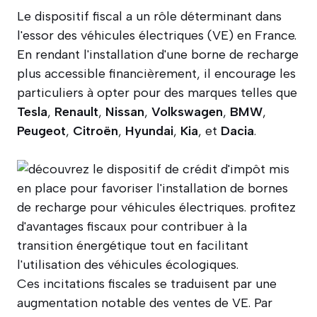
Le dispositif fiscal a un rôle déterminant dans
l'essor des véhicules électriques (VE) en France.
En rendant l'installation d'une borne de recharge
plus accessible financièrement, il encourage les
particuliers à opter pour des marques telles que
Tesla
,
Renault
,
Nissan
,
Volkswagen
,
BMW
,
Peugeot
,
Citroën
,
Hyundai
,
Kia
, et
Dacia
.
Ces incitations fiscales se traduisent par une
augmentation notable des ventes de VE. Par