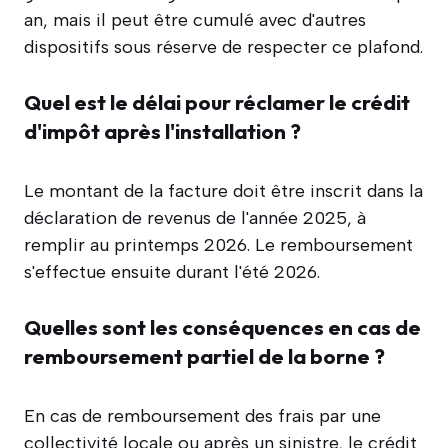
an, mais il peut être cumulé avec d'autres
dispositifs sous réserve de respecter ce plafond.
Quel est le délai pour réclamer le crédit
d'impôt après l'installation ?
Le montant de la facture doit être inscrit dans la
déclaration de revenus de l'année 2025, à
remplir au printemps 2026. Le remboursement
s'effectue ensuite durant l'été 2026.
Quelles sont les conséquences en cas de
remboursement partiel de la borne ?
En cas de remboursement des frais par une
collectivité locale ou après un sinistre, le crédit