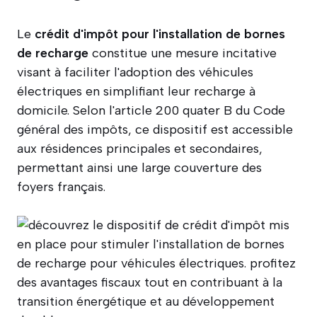
Le
crédit d'impôt pour l'installation de bornes
de recharge
constitue une mesure incitative
visant à faciliter l'adoption des véhicules
électriques en simplifiant leur recharge à
domicile. Selon l'article 200 quater B du Code
général des impôts, ce dispositif est accessible
aux résidences principales et secondaires,
permettant ainsi une large couverture des
foyers français.