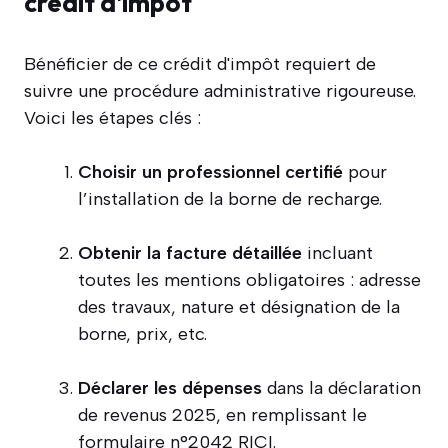
crédit d'impôt
Bénéficier de ce crédit d'impôt requiert de
suivre une procédure administrative rigoureuse.
Voici les étapes clés :
Choisir un professionnel certifié
pour
l’installation de la borne de recharge.
Obtenir la facture détaillée
incluant
toutes les mentions obligatoires : adresse
des travaux, nature et désignation de la
borne, prix, etc.
Déclarer les dépenses
dans la déclaration
de revenus 2025, en remplissant le
formulaire n°2042 RICI.