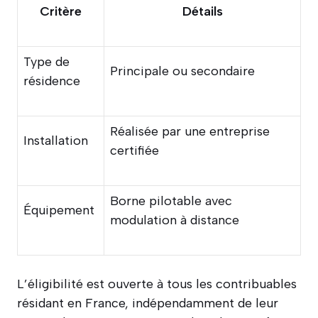
Critère
Détails
Type de
Principale ou secondaire
résidence
Réalisée par une entreprise
Installation
certifiée
Borne pilotable avec
Équipement
modulation à distance
L’éligibilité est ouverte à tous les contribuables
résidant en France, indépendamment de leur