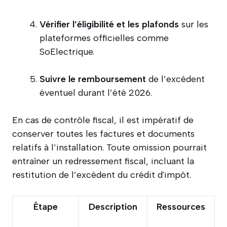
Vérifier l’éligibilité et les plafonds
sur les
plateformes officielles comme
SoElectrique.
Suivre le remboursement
de l’excédent
éventuel durant l’été 2026.
En cas de contrôle fiscal, il est impératif de
conserver toutes les factures et documents
relatifs à l’installation. Toute omission pourrait
entraîner un redressement fiscal, incluant la
restitution de l’excédent du crédit d'impôt.
Étape
Description
Ressources