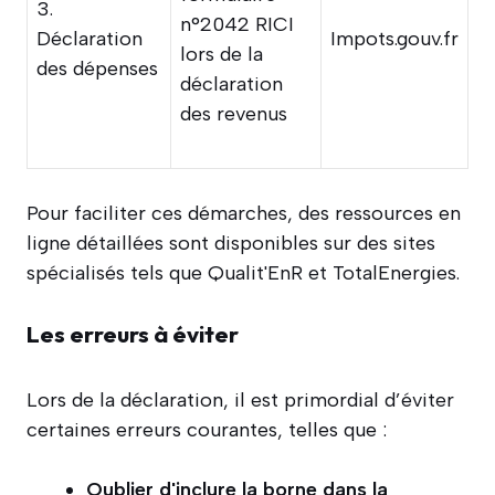
3.
n°2042 RICI
Déclaration
Impots.gouv.fr
lors de la
des dépenses
déclaration
des revenus
Pour faciliter ces démarches, des ressources en
ligne détaillées sont disponibles sur des sites
spécialisés tels que Qualit'EnR et TotalEnergies.
Les erreurs à éviter
Lors de la déclaration, il est primordial d’éviter
certaines erreurs courantes, telles que :
Oublier d'inclure la borne dans la